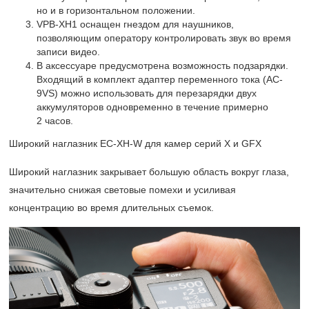
но и в горизонтальном положении.
VPB-XH1 оснащен гнездом для наушников,
позволяющим оператору контролировать звук во время
записи видео.
В аксессуаре предусмотрена возможность подзарядки.
Входящий в комплект адаптер переменного тока (AC-
9VS) можно использовать для перезарядки двух
аккумуляторов одновременно в течение примерно
2 часов.
Широкий наглазник EC-XH-W для камер серий X и GFX
Широкий наглазник закрывает большую область вокруг глаза,
значительно снижая световые помехи и усиливая
концентрацию во время длительных съемок.