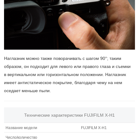
Наглазник можно также поворачивать с шагом 90°; таким
образом, он подходит для левого или правого глаза и съемки
в вертикальном или горизонтальном положении. Наглазник
имеет антистатическое покрытие, благодаря чему на нем
оседает меньше пыли.
Технические характеристики FUJIFILM X-H1
Название модели
FUJIFILM X-H1
Число/количество