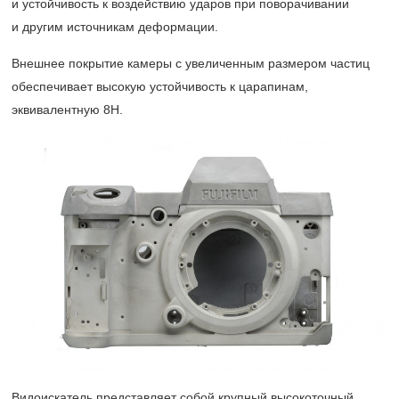
и устойчивость к воздействию ударов при поворачивании
и другим источникам деформации.
Внешнее покрытие камеры с увеличенным размером частиц
обеспечивает высокую устойчивость к царапинам,
эквивалентную 8H.
Видоискатель представляет собой крупный высокоточный