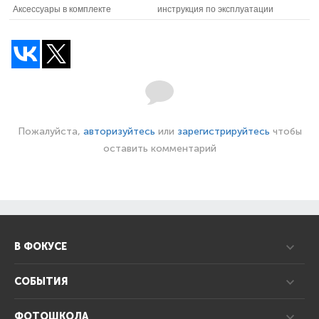
Аксессуары в комплекте
инструкция по эксплуатации
Пожалуйста,
авторизуйтесь
или
зарегистрируйтесь
чтобы
оставить комментарий
В ФОКУСЕ
СОБЫТИЯ
ФОТОШКОЛА