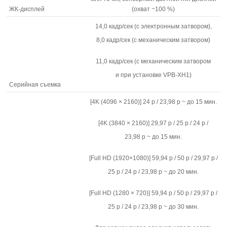
ЖК-дисплей
(охват ~100 %)
14,0 кадр/сек (с электронным затвором),
8,0 кадр/сек (с механическим затвором)
11,0 кадр/сек (с механическим затвором
и при установке VPB-XH1)
Серийная съемка
[4K (4096 × 2160)] 24 p / 23,98 p ~ до 15 мин.
[4K (3840 × 2160)] 29,97 p / 25 p / 24 p /
23,98 p ~ до 15 мин.
[Full HD (1920×1080)] 59,94 p / 50 p / 29,97 p /
25 p / 24 p / 23,98 p ~ до 20 мин.
[Full HD (1280 × 720)] 59,94 p / 50 p / 29,97 p /
25 p / 24 p / 23,98 p ~ до 30 мин.