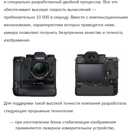
и специально разработанный двойной процессор. Все это
обеспечивает высокую скорость вычислений —
приблизительно 10 000 в секунду. Вместе с компенсационными
механизмами, характеристики которых приводятся ниже,
камера позволяет получить безупречное качество и точность
изображения.
Для поддержки такой высокой точности компания разработала
следующие прорывные технологии:
при изготовлении блока стабилизации изображения
применяется лазерное измерительное устройство,