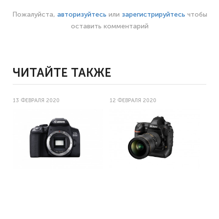
Пожалуйста,
авторизуйтесь
или
зарегистрируйтесь
чтобы
оставить комментарий
ЧИТАЙТЕ ТАКЖЕ
13 ФЕВРАЛЯ 2020
12 ФЕВРАЛЯ 2020