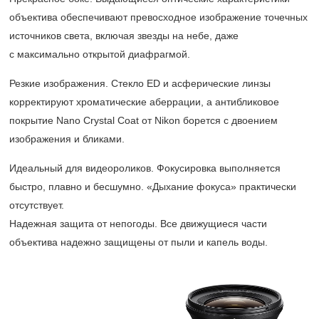
объектива обеспечивают превосходное изображение точечных
источников света, включая звезды на небе, даже
с максимально открытой диафрагмой.
Резкие изображения. Стекло ED и асферические линзы
корректируют хроматические аберрации, а антибликовое
покрытие Nano Crystal Coat от Nikon борется с двоением
изображения и бликами.
Идеальный для видеороликов. Фокусировка выполняется
быстро, плавно и бесшумно. «Дыхание фокуса» практически
отсутствует.
Надежная защита от непогоды. Все движущиеся части
объектива надежно защищены от пыли и капель воды.