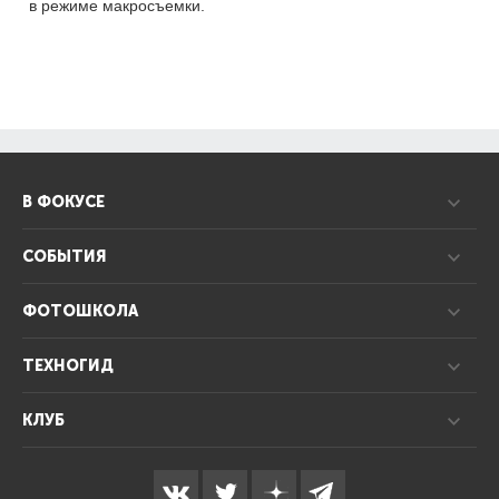
в режиме макросъемки.
В ФОКУСЕ
СОБЫТИЯ
ФОТОШКОЛА
ТЕХНОГИД
КЛУБ