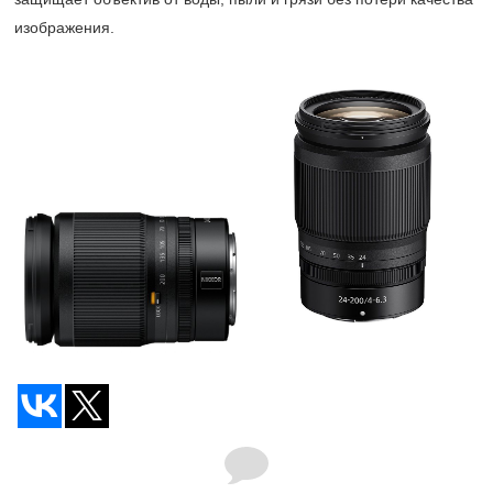
изображения.