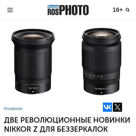
16+
#новинки
ДВЕ РЕВОЛЮЦИОННЫЕ НОВИНКИ
NIKKOR Z ДЛЯ БЕЗЗЕРКАЛОК