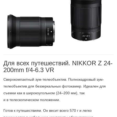
Для всех путешествий. NIKKOR Z 24-
200mm f/4-6.3 VR
Сверхкомпактный зум-телеобъектив. Полнокадровый зум-
телеобъектив для беззеркальных фотокамер. Идеален для
съемки как в широкоугольном
(24–200 мм),
так
и в телескопическом положении.
Готов к путешествиям. Он весит всего 570 г и легко