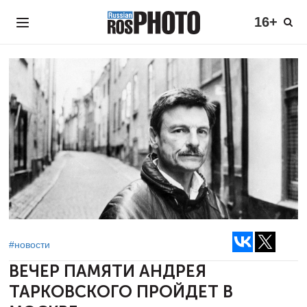
16+
#новости
ВЕЧЕР ПАМЯТИ АНДРЕЯ
ТАРКОВСКОГО
ПРОЙДЕТ В