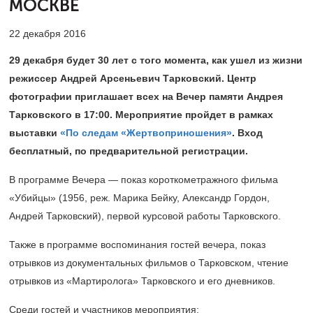
МОСКВЕ
22 декабря 2016
29 декабря будет 30 лет с того момента, как ушел из жизни
режиссер Андрей Арсеньевич Тарковский. Центр
фотографии приглашает всех на Вечер памяти Андрея
Тарковского в 17:00. Мероприятие пройдет в рамках
выставки
«По следам «Жертвоприношения»
. Вход
бесплатный, по предварительной регистрации.
В программе Вечера — показ короткометражного фильма
«Убийцы» (1956, реж. Марика Бейку, Александр Гордон,
Андрей Тарковский), первой курсовой работы Тарковского.
Также в программе воспоминания гостей вечера, показ
отрывков из документальных фильмов о Тарковском, чтение
отрывков из «Мартиролога» Тарковского и его дневников.
Среди гостей и участников мероприятия: