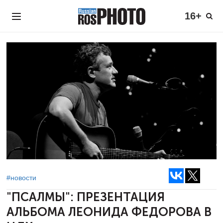
16+
#новости
"ПСАЛМЫ": ПРЕЗЕНТАЦИЯ
АЛЬБОМА
ЛЕОНИДА ФЕДОРОВА В