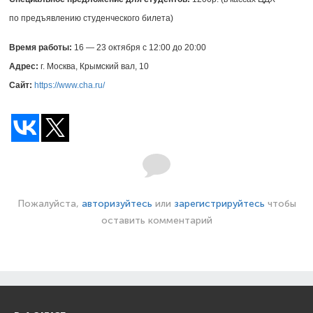
по предъявлению студенческого билета)
Время работы:
16 — 23 октября с 12:00 до 20:00
Адрес:
г. Москва, Крымский вал, 10
Сайт:
https://www.cha.ru/
Пожалуйста,
авторизуйтесь
или
зарегистрируйтесь
чтобы
оставить комментарий