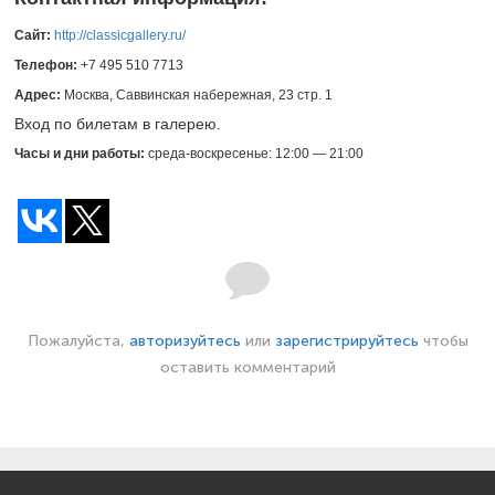
Сайт:
http://classicgallery.ru/
Телефон:
+7 495 510 7713
Адрес:
Москва, Саввинская набережная, 23 стр. 1
Вход по билетам в галерею.
Часы и дни работы:
среда-воскресенье: 12:00 — 21:00
Пожалуйста,
авторизуйтесь
или
зарегистрируйтесь
чтобы
оставить комментарий