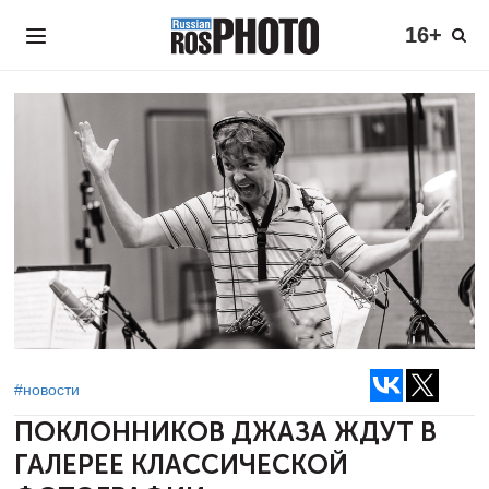
16+
#новости
ПОКЛОННИКОВ ДЖАЗА ЖДУТ
В
ГАЛЕРЕЕ КЛАССИЧЕСКОЙ