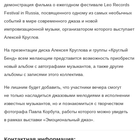
демонстрация фильма о ежегодном фестивале Leo Records
Festival in Russia, посвященного одному из самых необычных
событий в мире современного джаза и новой
импровизационной музыки, организатором которого выступает
Алексей Круглов.
На презентации диска Алексея Круглова и группы «Круглый
Бенд» всем желающим представится возможность приобрести
новый альбом с автографами музыкантов, а также другие
альбомы с записями этого коллектива.
Не лишним будет добавить, что участники вечера смогут
не только насладиться джазовыми мелодиями в исполнении
известных музыкантов, но и познакомиться с творчеством
фотографа Павла Корбута, работы которого можно увидеть
в рамках выставки «Эмоциональный джаз».
Контактная информация: