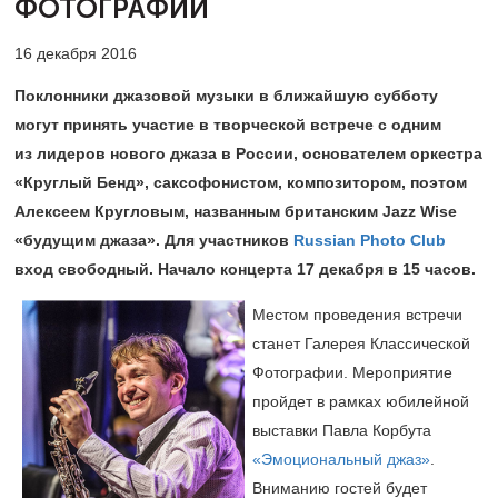
ФОТОГРАФИИ
16 декабря 2016
Поклонники джазовой музыки в ближайшую субботу
могут принять участие в творческой встрече с одним
из лидеров нового джаза в России, основателем оркестра
«Круглый Бенд», саксофонистом, композитором, поэтом
Алексеем Кругловым, названным британским Jazz Wise
«будущим джаза». Для участников
Russian Photo Club
вход свободный. Начало концерта 17 декабря в 15 часов.
Местом проведения встречи
станет Галерея Классической
Фотографии. Мероприятие
пройдет в рамках юбилейной
выставки Павла Корбута
«Эмоциональный джаз»
.
Вниманию гостей будет