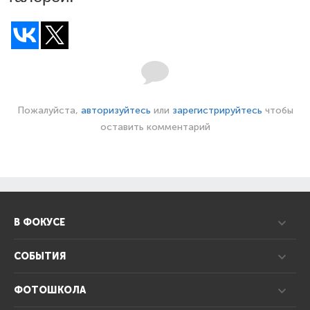
Пожалуйста,
авторизуйтесь
или
зарегистрируйтесь
чтобы
оставить комментарий
В ФОКУСЕ
СОБЫТИЯ
ФОТОШКОЛА