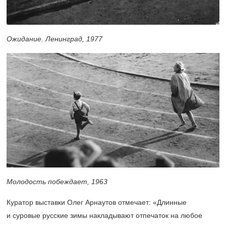
Ожидание. Ленинград, 1977
Молодость побеждает, 1963
Куратор выставки Олег Арнаутов отмечает: «Длинные
и суровые русские зимы накладывают отпечаток на любое