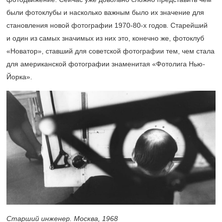
были фотоклубы и насколько важным было их значение для
становления новой фотографии 1970-80-х годов. Старейший
и один из самых значимых из них это, конечно же, фотоклуб
«Новатор», ставший для советской фотографии тем, чем стала
для американской фотографии знаменитая «Фотолига Нью-
Йорка».
Старший инженер. Москва, 1968