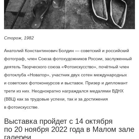
Сторож, 1982
Анатолий Константинович Болдин — советский и российский
фотограф, член Союза фотохудожников России, заслуженный
деятель Творческого союза «Фотоискусство», почётный член
фотоклуба «Новатор», участник двух сотен международных
и советских фотоконкурсов и выставок. Призер и дипломант
трети из них. Неоднократно награждался медалями ВДНХ
(ВВЦ) как за трудовые успехи, так и за достижения
в фотоискусстве.
Выставка пройдет с 14 октября
по 20 ноября 2022 года в Малом зале
галереи.