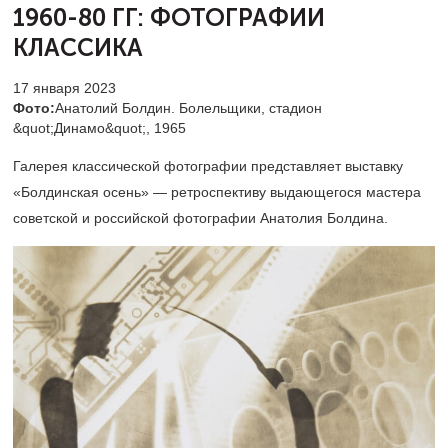
1960-80 ГГ: ФОТОГРАФИИ
КЛАССИКА
17 января 2023
Фото:
Анатолий Болдин. Болельщики, стадион
&quot;Динамо&quot;, 1965
Галерея классической фотографии представляет выставку
«Болдинская осень» — ретроспективу выдающегося мастера
советской и российской фотографии Анатолия Болдина.