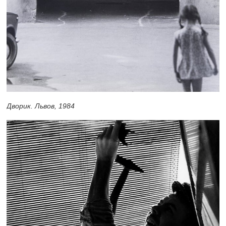
Дворик. Львов, 1984