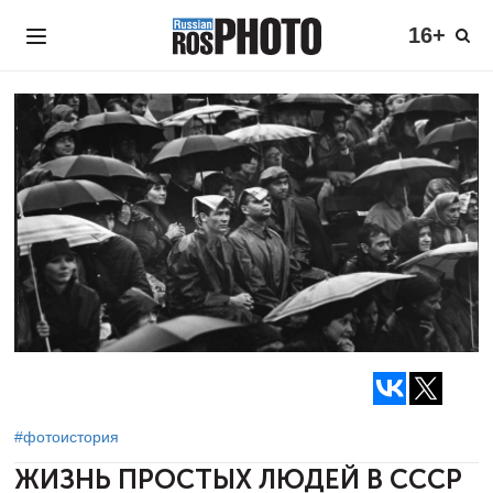
16+
#фотоистория
ЖИЗНЬ ПРОСТЫХ ЛЮДЕЙ В СССР