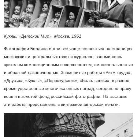
Куклы, «Детский Мир», Москва, 1961
Фотографии Болдина стали все чаще появляться на страницах
московских и центральных газет и журналов, запоминаясь
зрителям композиционным совершенством, эмоциональностью
и образной лаконичностью. Знаменитые работы «Ритм труда»,
«Друзья», «Куклы», «Первокурсник», «Болельщики», в разное
время удостоенные многочисленных наград, сегодня по праву
вошли в золотой фонд российской фотографии. На выставке
эти работы представлены в винтажной авторской печати.