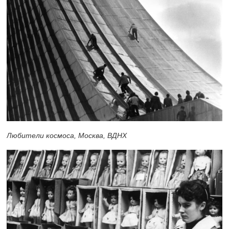
Любители космоса, Москва, ВДНХ