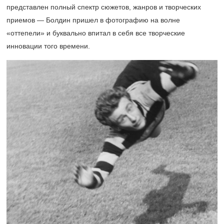
представлен полный спектр сюжетов, жанров и творческих
приемов — Болдин пришел в фотографию на волне
«оттепели» и буквально впитал в себя все творческие
инновации того времени.