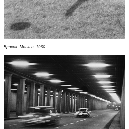
Бросок. Москва, 1960