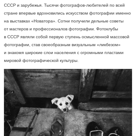
СССР и зарубежья. Тысячи фотографов-любителей по всей
стране впервые вдохновились искусством фотографии именно
на выставках «Новатора». Сотни получили дельные советы
от мастеров и профессионалов фотографии. Фотоклубы
в СССР являли собой первую ступень осмысленной массовой
фотографии, став своеобразным визуальным «ликбезом»
и знакомя широкие слои населения с огромными пластами
мировой фотографической культуры.