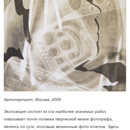
Автопортрет, Москва, 2009
Экспозиция состоит из ста наиболее значимых работ,
охватывает почти полвека творческой жизни фотографа,
являясь по сути, итоговым жизненным фото-отчетом. Здесь