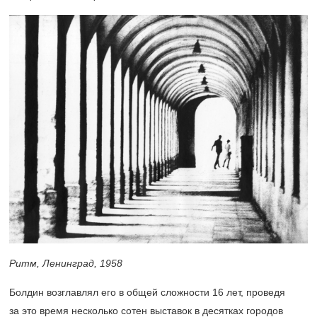
Ритм, Ленинград, 1958
Болдин возглавлял его в общей сложности 16 лет, проведя
за это время несколько сотен выставок в десятках городов