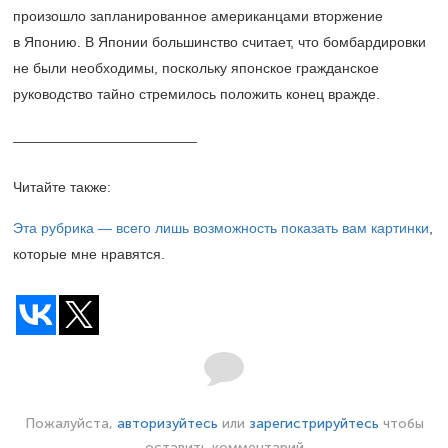
произошло запланированное американцами вторжение
в Японию. В Японии большинство считает, что бомбардировки
не были необходимы, поскольку японское гражданское
руководство тайно стремилось положить конец вражде.
_______________________
Читайте также:
Эта рубрика — всего лишь возможность показать вам картинки
,
которые мне нравятся.
Пожалуйста,
авторизуйтесь
или
зарегистрируйтесь
чтобы
оставить комментарий