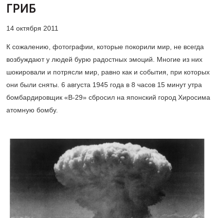
ГРИБ
14 октября 2011
К сожалению, фотографии, которые покорили мир, не всегда
возбуждают у людей бурю радостных эмоций. Многие из них
шокировали и потрясли мир, равно как и события, при которых
они были сняты. 6 августа 1945 года в 8 часов 15 минут утра
бомбардировщик «В-29» сбросил на японский город Хиросима
атомную бомбу.