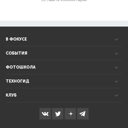
В ФОКУСЕ
СОБЫТИЯ
ФОТОШКОЛА
ТЕХНОГИД
КЛУБ