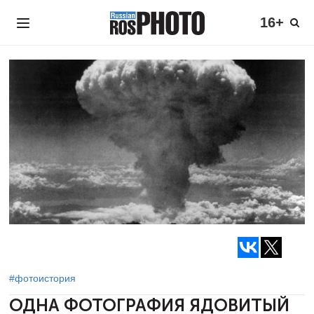
16+
#фотоистория
ОДНА ФОТОГРАФИЯ
ЯДОВИТЫЙ