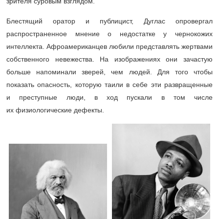
зрителя суровым взглядом.
Блестящий оратор и публицист, Дуглас опровергал
распространенное мнение о недостатке у чернокожих
интеллекта. Афроамериканцев любили представлять жертвами
собственного невежества. На изображениях они зачастую
больше напоминали зверей, чем людей. Для того чтобы
показать опасность, которую таили в себе эти развращенные
и преступные люди, в ход пускали в том числе
их физиологические дефекты.