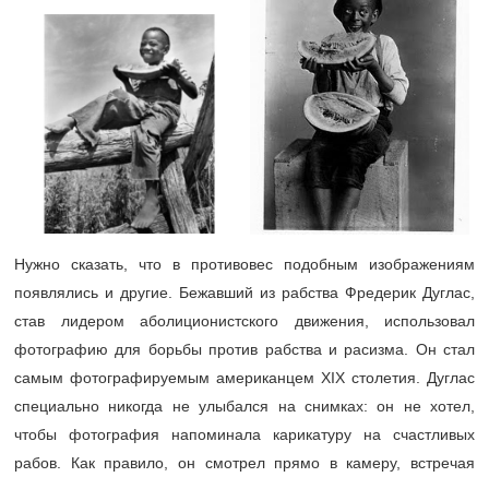
Нужно сказать, что в противовес подобным изображениям
появлялись и другие. Бежавший из рабства Фредерик Дуглас,
став лидером аболиционистского движения, использовал
фотографию для борьбы против рабства и расизма. Он стал
самым фотографируемым американцем XIX столетия. Дуглас
специально никогда не улыбался на снимках: он не хотел,
чтобы фотография напоминала карикатуру на счастливых
рабов. Как правило, он смотрел прямо в камеру, встречая