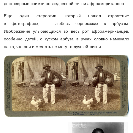
достоверные снимки повседневной жизни афроамериканцев.
Еще один стереотип, который нашел отражение
в фотографиях, — любовь чернокожих к арбузам.
Изображение улыбающихся во весь рот афроамериканцев,
особенно детей, с куском арбуза в руках словно намекало
на то, что они и мечтать не могут о лучшей жизни.