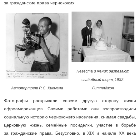
за гражданские права чернокожих.
Невеста и жених разрезают
свадебный торт, 1952.
Литтлджон
Автопортрет Р. С. Хикмана
Фотографы раскрывали совсем другую сторону жизни
афроамериканцев. Своими работами они воспроизводили
социальную историю чернокожего населения, снимая свадьбы,
церковную жизнь, семейные посиделки, участие в борьбе
за гражданские права. Безусловно, в XIX и начале XX века