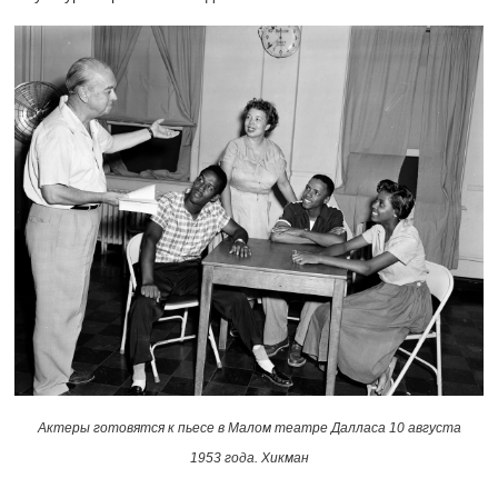
Актеры готовятся к пьесе в Малом театре Далласа 10 августа
1953 года. Хикман