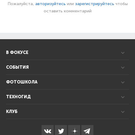
Пожалуйста,
авторизуйтесь
или
зарегистрируйтесь
чтобы
оставить комментарий
В ФОКУСЕ
СОБЫТИЯ
ФОТОШКОЛА
ТЕХНОГИД
КЛУБ