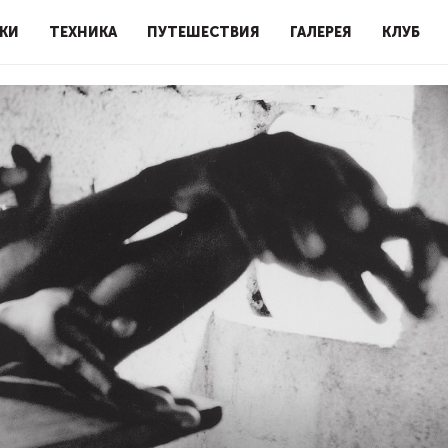
КИ
ТЕХНИКА
ПУТЕШЕСТВИЯ
ГАЛЕРЕЯ
КЛУБ