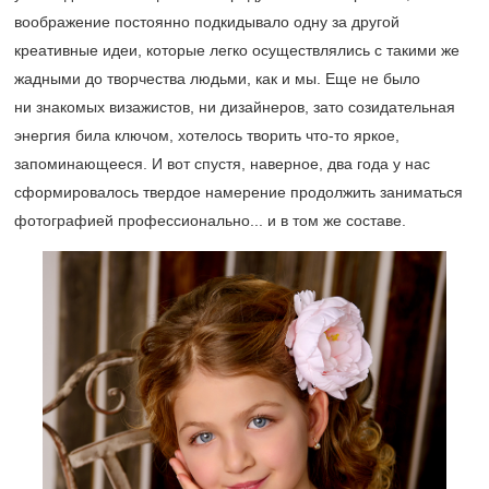
воображение постоянно подкидывало одну за другой
креативные идеи, которые легко осуществлялись с такими же
жадными до творчества людьми, как и мы. Еще не было
ни знакомых визажистов, ни дизайнеров, зато созидательная
энергия била ключом, хотелось творить что-то яркое,
запоминающееся. И вот спустя, наверное, два года у нас
сформировалось твердое намерение продолжить заниматься
фотографией профессионально... и в том же составе.