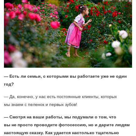
— Есть ли семьи, с которыми вы работаете уже не один
год?
— Да, конечно, у нас есть постоянные клиенты, которых
мы знаем с пеленок и первых зубов!
— Смотря на ваши работы, мы подумали о том, что
вы не просто проводите фотосессию, но и дарите людям
настоящую сказку. Как удается настолько тщательно