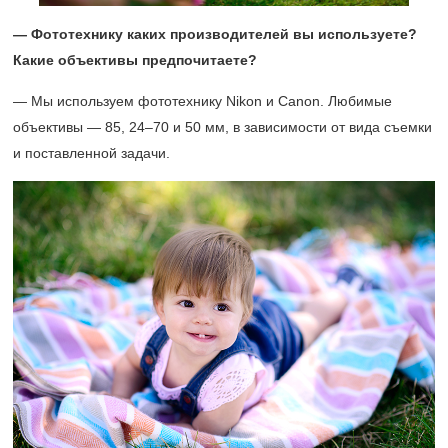
— Фототехнику каких производителей вы используете?
Какие объективы предпочитаете?
— Мы используем фототехнику Nikon и Canon. Любимые
объективы — 85,
24–70
и 50 мм, в зависимости от вида съемки
и поставленной задачи.