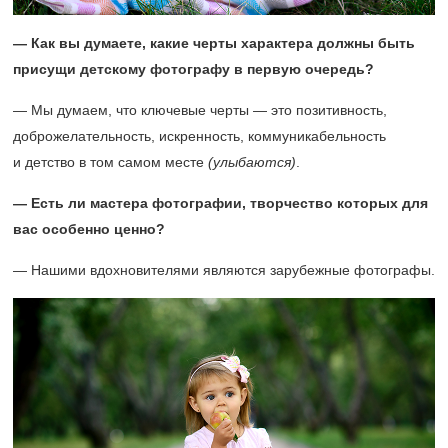
— Как вы думаете, какие черты характера должны быть
присущи детскому фотографу в первую очередь?
— Мы думаем, что ключевые черты — это позитивность,
доброжелательность, искренность, коммуникабельность
и детство в том самом месте
(улыбаются)
.
— Есть ли мастера фотографии, творчество которых для
вас особенно ценно?
— Нашими вдохновителями являются зарубежные фотографы.