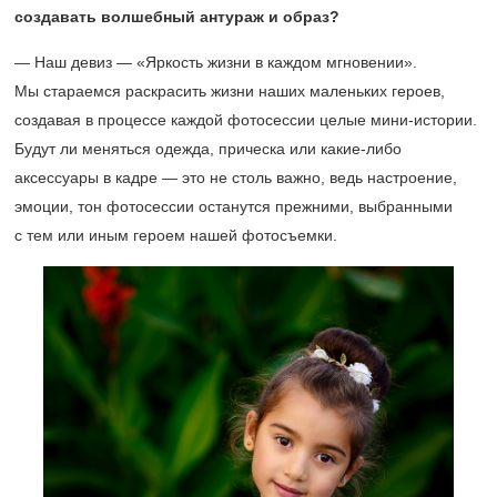
создавать волшебный антураж и образ?
— Наш девиз — «Яркость жизни в каждом мгновении».
Мы стараемся раскрасить жизни наших маленьких героев,
создавая в процессе каждой фотосессии целые мини-истории.
Будут ли меняться одежда, прическа или какие-либо
аксессуары в кадре — это не столь важно, ведь настроение,
эмоции, тон фотосессии останутся прежними, выбранными
с тем или иным героем нашей фотосъемки.