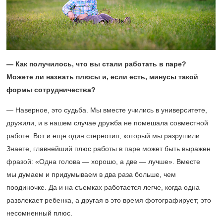
— Как получилось, что вы стали работать в паре?
Можете ли назвать плюсы и, если есть, минусы такой
формы сотрудничества?
— Наверное, это судьба. Мы вместе учились в университете,
дружили, и в нашем случае дружба не помешала совместной
работе. Вот и еще один стереотип, который мы разрушили.
Знаете, главнейший плюс работы в паре может быть выражен
фразой: «Одна голова — хорошо, а две — лучше». Вместе
мы думаем и придумываем в два раза больше, чем
поодиночке. Да и на съемках работается легче, когда одна
развлекает ребенка, а другая в это время фотографирует; это
несомненный плюс.