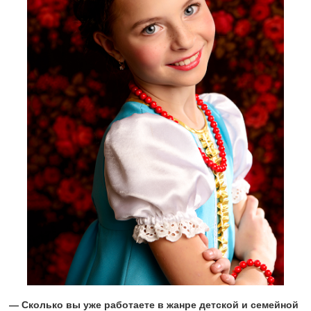
— Сколько вы уже работаете в жанре детской и семейной