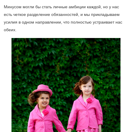
Минусом могли бы стать личные амбиции каждой, но у нас
есть четкое разделение обязанностей, и мы прикладываем
усилия в одном направлении, что полностью устраивает нас
обеих.