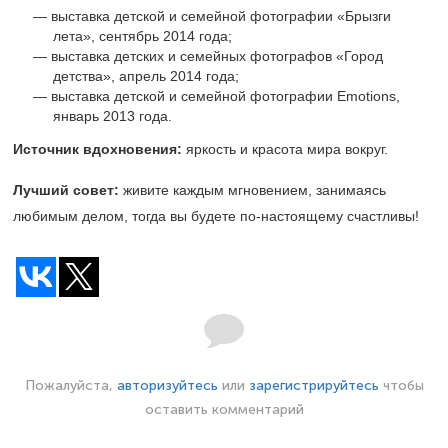
выставка детской и семейной фотографии «Брызги
лета», сентябрь 2014 года;
выставка детских и семейных фотографов «Город
детства», апрель 2014 года;
выставка детской и семейной фотографии Emotions,
январь 2013 года.
Источник вдохновения:
яркость и красота мира вокруг.
Лучший совет:
живите каждым мгновением, занимаясь
любимым делом, тогда вы будете по-настоящему счастливы!
Пожалуйста,
авторизуйтесь
или
зарегистрируйтесь
чтобы
оставить комментарий