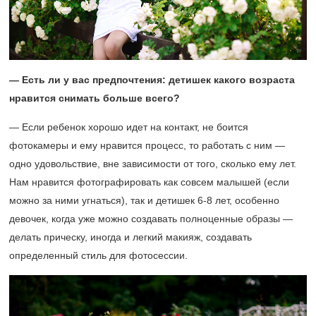
— Есть ли у вас предпочтения: детишек какого возраста
нравится снимать больше всего?
— Если ребенок хорошо идет на контакт, не боится
фотокамеры и ему нравится процесс, то работать с ним —
одно удовольствие, вне зависимости от того, сколько ему лет.
Нам нравится фотографировать как совсем малышей (если
можно за ними угнаться), так и детишек
6-8 лет,
особенно
девочек, когда уже можно создавать полноценные образы —
делать прическу, иногда и легкий макияж, создавать
определенный стиль для фотосессии.