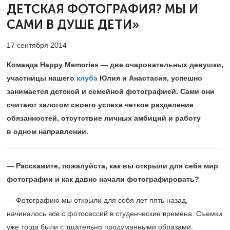
ДЕТСКАЯ ФОТОГРАФИЯ? МЫ И
САМИ В ДУШЕ ДЕТИ»
17 сентября 2014
Команда Happy Memories — две очаровательных девушки,
участницы нашего
клуба
Юлия и Анастасия, успешно
занимается детской и семейной фотографией. Сами они
считают залогом своего успеха четкое разделение
обязанностей, отсутствие личных амбиций и работу
в одном направлении.
— Расскажите, пожалуйста, как вы открыли для себя мир
фотографии и как давно начали фотографировать?
— Фотографию мы открыли для себя лет пять назад,
начиналось все с фотосессий в студенческие времена. Съемки
уже тогда были с тщательно продуманными образами,