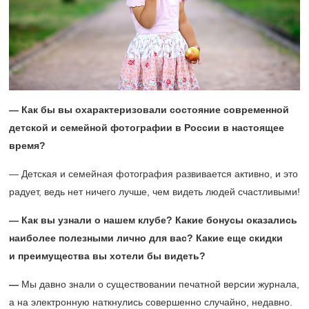
— Как бы вы охарактеризовали состояние современной
детской и семейной фотографии в России в настоящее
время?
— Детская и семейная фотография развивается активно, и это
радует, ведь нет ничего лучше, чем видеть людей счастливыми!
— Как вы узнали о нашем клубе? Какие бонусы оказались
наиболее полезными лично для вас? Какие еще скидки
и преимущества вы хотели бы видеть?
—
Мы давно знали о существовании печатной версии журнала,
а на электронную наткнулись совершенно случайно, недавно.