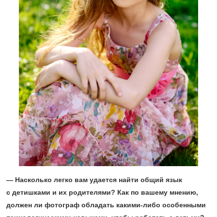
— Насколько легко вам удается найти общий язык
с детишками и их родителями? Как по вашему мнению,
должен ли фотограф обладать какими-либо особенными