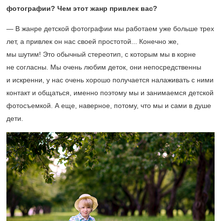
фотографии? Чем этот жанр привлек вас?
— В жанре детской фотографии мы работаем уже больше трех
лет, а привлек он нас своей простотой... Конечно же,
мы шутим! Это обычный стереотип, с которым мы в корне
не согласны. Мы очень любим деток, они непосредственны
и искренни, у нас очень хорошо получается налаживать с ними
контакт и общаться, именно поэтому мы и занимаемся детской
фотосъемкой. А еще, наверное, потому, что мы и сами в душе
дети.