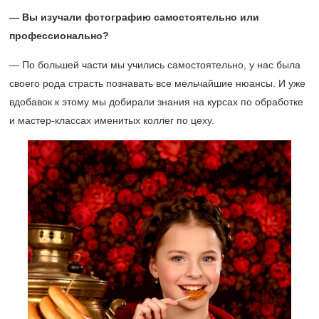
— Вы изучали фотографию самостоятельно или
профессионально?
— По большей части мы учились самостоятельно, у нас была
своего рода страсть познавать все мельчайшие нюансы. И уже
вдобавок к этому мы добирали знания на курсах по обработке
и мастер-классах именитых коллег по цеху.