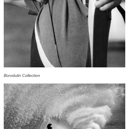
Borodulin Collection