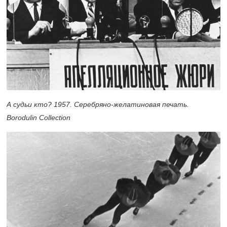
А судьи кто? 1957. Серебряно-желатиновая печать.
Borodulin Collection