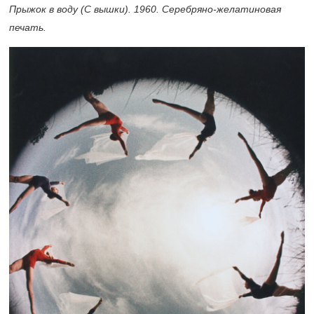
Прыжок в воду (С вышки). 1960. Серебряно-желатиновая
печать.