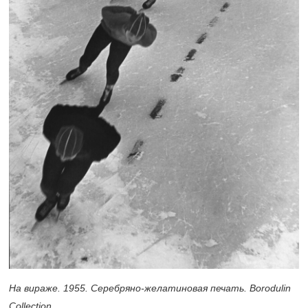
На вираже. 1955. Серебряно-желатиновая печать. Borodulin
Collection