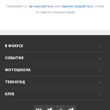
Пожалуйста,
авторизуйтесь
или
зарегистрируйтесь
чтобы
оставить комментарий
В ФОКУСЕ
СОБЫТИЯ
ФОТОШКОЛА
ТЕХНОГИД
КЛУБ