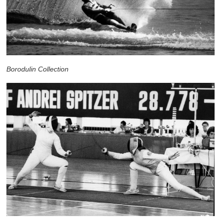
Borodulin Collection