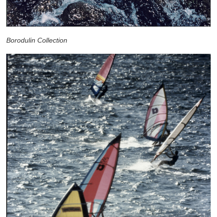
Borodulin Collection