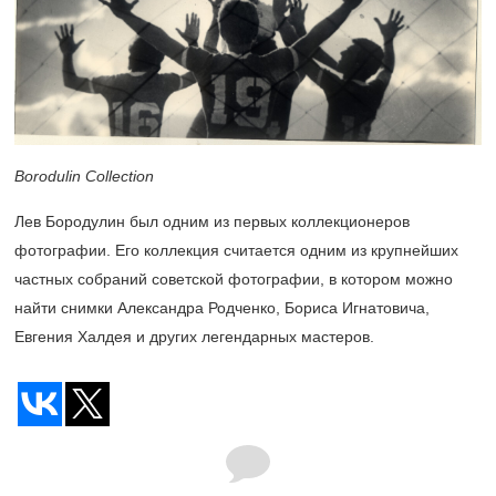
Borodulin Collection
Лев Бородулин был одним из первых коллекционеров
фотографии. Его коллекция считается одним из крупнейших
частных собраний советской фотографии, в котором можно
найти снимки Александра Родченко, Бориса Игнатовича,
Евгения Халдея и других легендарных мастеров.