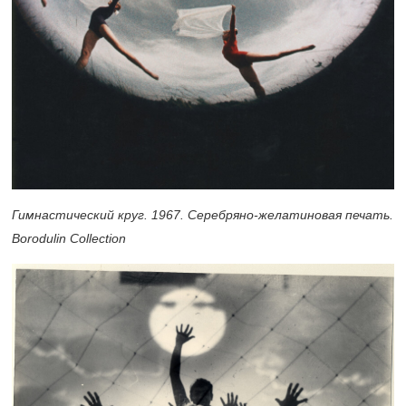
Гимнастический круг. 1967. Серебряно-желатиновая печать.
Borodulin Collection