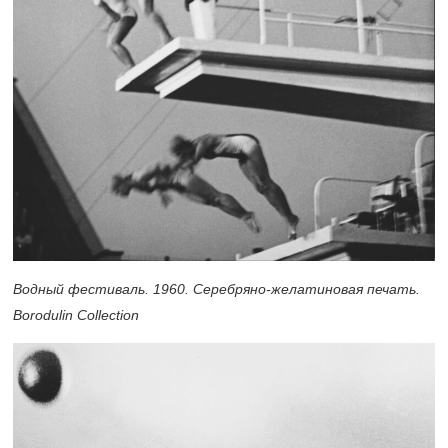
Водный фестиваль. 1960. Серебряно-желатиновая печать.
Borodulin Collection