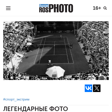
16+
#спорт_экстрим
ЛЕГЕНДАРНЫЕ ФОТО