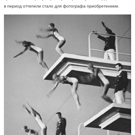
в период оттепели стало для фотографа приобретением.