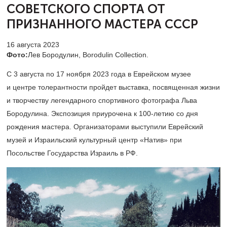
СОВЕТСКОГО
СПОРТА ОТ
ПРИЗНАННОГО МАСТЕРА СССР
16 августа 2023
Фото:
Лев Бородулин, Borodulin Collection.
С 3 августа по 17 ноября 2023 года в Еврейском музее
и центре толерантности пройдет выставка, посвященная жизни
и творчеству легендарного спортивного фотографа Льва
Бородулина. Экспозиция приурочена к
100-летию
со дня
рождения мастера. Организаторами выступили Еврейский
музей и Израильский культурный центр «Натив» при
Посольстве Государства Израиль в РФ.