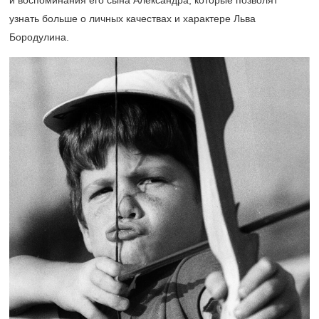
узнать больше о личных качествах и характере Льва
Бородулина.