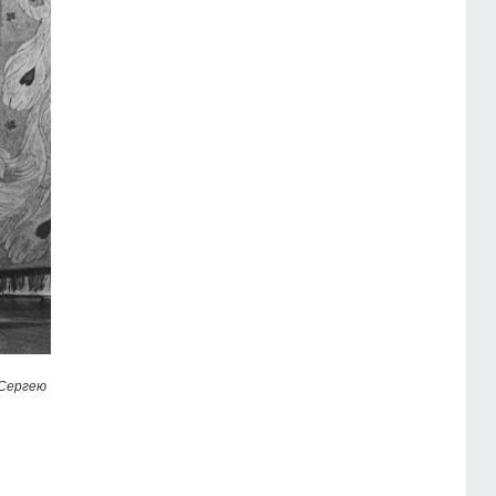
 Сергею