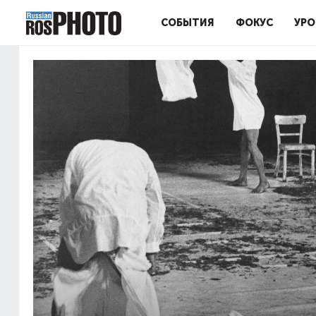
СОБЫТИЯ
ФОКУС
УРО