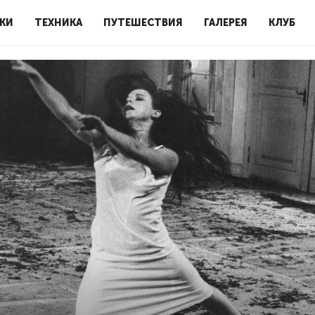
КИ
ТЕХНИКА
ПУТЕШЕСТВИЯ
ГАЛЕРЕЯ
КЛУБ