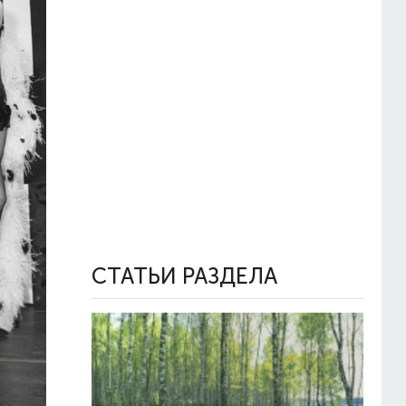
СТАТЬИ РАЗДЕЛА