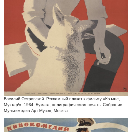
Василий Островский. Рекламный плакат к фильму «Ко мне,
Мухтар!». 1964. Бумага, полиграфическая печать. Собрание
Мультимедиа Арт Музея, Москва