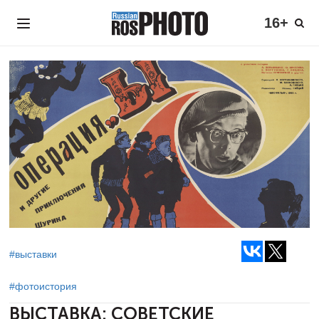
16+
#выставки
#фотоистория
ВЫСТАВКА: СОВЕТСКИЕ