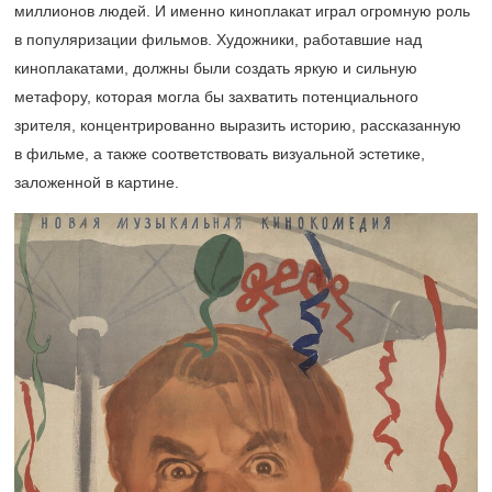
миллионов людей. И именно киноплакат играл огромную роль
в популяризации фильмов. Художники, работавшие над
киноплакатами, должны были создать яркую и сильную
метафору, которая могла бы захватить потенциального
зрителя, концентрированно выразить историю, рассказанную
в фильме, а также соответствовать визуальной эстетике,
заложенной в картине.