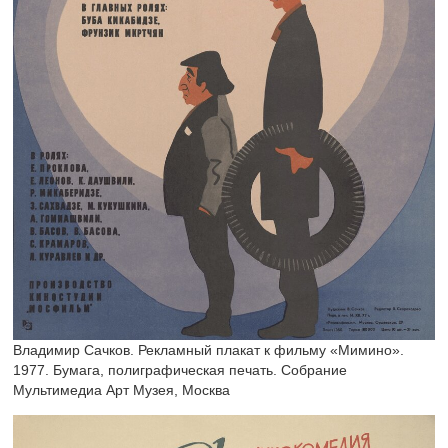
Владимир Сачков. Рекламный плакат к фильму «Мимино».
1977. Бумага, полиграфическая печать. Собрание
Мультимедиа Арт Музея, Москва