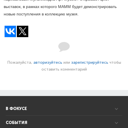
выставок, в рамках которого МАММ будет демонстрировать
новые поступления в коллекцию музея.
Пожалуйста,
авторизуйтесь
или
зарегистрируйтесь
чтобы
оставить комментарий
В ФОКУСЕ
СОБЫТИЯ