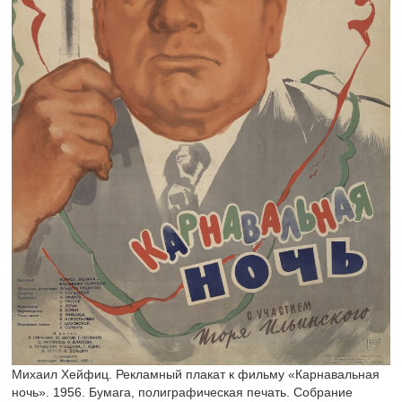
Михаил Хейфиц. Рекламный плакат к фильму «Карнавальная
ночь». 1956. Бумага, полиграфическая печать. Собрание