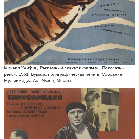
Михаил Хейфиц. Рекламный плакат к фильму «Полосатый
рейс». 1961. Бумага, полиграфическая печать. Собрание
Мультимедиа Арт Музея, Москва