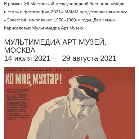
В рамках XII Московской международной биеннале «Мода
и стиль в фотографии-2021» МАММ представляет выставку
«Советский киноплакат. 1950–1980-е годы. Дар семьи
Карисаловых Мультимедиа Арт Музею».
МУЛЬТИМЕДИА АРТ МУЗЕЙ,
МОСКВА
14 июля 2021 — 29 августа 2021