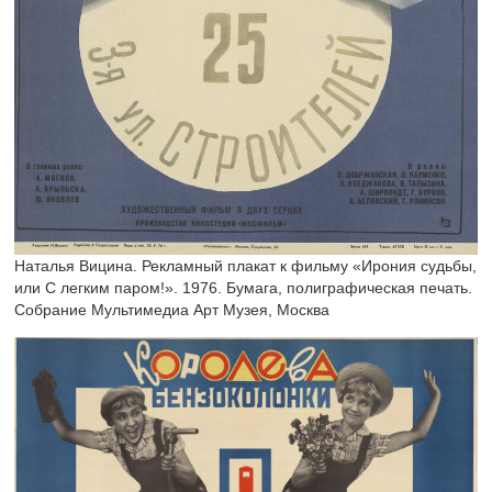
Наталья Вицина. Рекламный плакат к фильму «Ирония судьбы,
или С легким паром!». 1976. Бумага, полиграфическая печать.
Собрание Мультимедиа Арт Музея, Москва