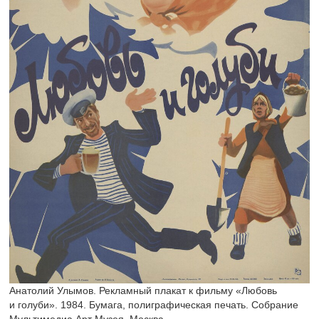
Анатолий Улымов. Рекламный плакат к фильму «Любовь
и голуби». 1984. Бумага, полиграфическая печать. Собрание