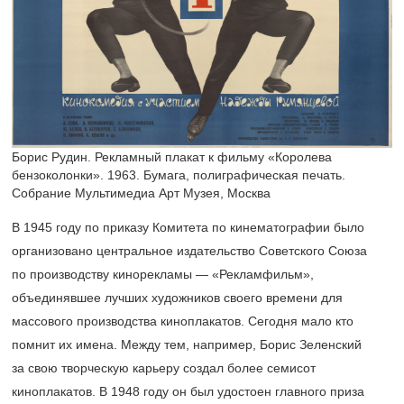
Борис Рудин. Рекламный плакат к фильму «Королева
бензоколонки». 1963. Бумага, полиграфическая печать.
Собрание Мультимедиа Арт Музея, Москва
В 1945 году по приказу Комитета по кинематографии было
организовано центральное издательство Советского Союза
по производству кинорекламы — «Рекламфильм»,
объединявшее лучших художников своего времени для
массового производства киноплакатов. Сегодня мало кто
помнит их имена. Между тем, например, Борис Зеленский
за свою творческую карьеру создал более семисот
киноплакатов. В 1948 году он был удостоен главного приза