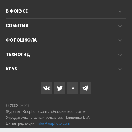
В ФОКУСЕ
СОБЫТИЯ
ФОТОШКОЛА
ТЕХНОГИД
КЛУБ
© 2002–2026
Журнал: Rosphoto.com / «Российское фото»
Учредитель, Главный редактор: Повшенко В.А.
E-mail редакции:
info@rosphoto.com