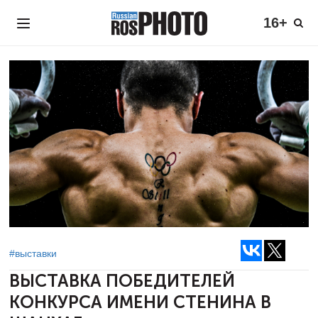
16+
#выставки
ВЫСТАВКА ПОБЕДИТЕЛЕЙ
КОНКУРСА
ИМЕНИ СТЕНИНА В