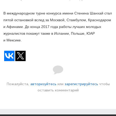
В международном турне конкурса имени Стенина Шанхай стал
пятой остановкой вслед за Москвой, Стамбулом, Краснодаром
и Афинами. До конца 2017 года работы лучших молодых
журналистов покажут также в Испании, Польше, ЮАР
и Мексике.
Пожалуйста,
авторизуйтесь
или
зарегистрируйтесь
чтобы
оставить комментарий