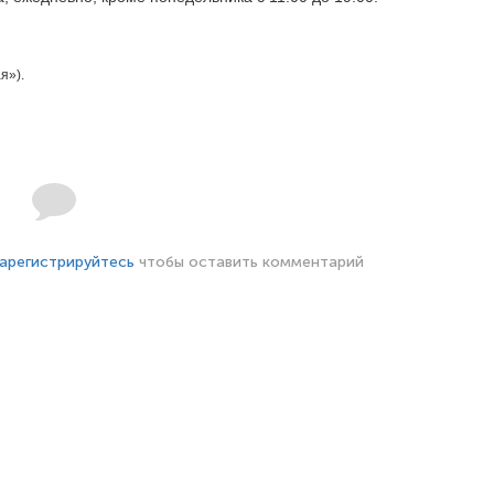
я»).
арегистрируйтесь
чтобы оставить комментарий