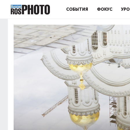
СОБЫТИЯ
ФОКУС
УРО