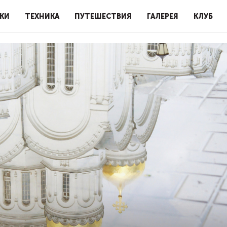
КИ
ТЕХНИКА
ПУТЕШЕСТВИЯ
ГАЛЕРЕЯ
КЛУБ