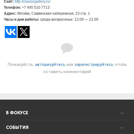
Сайт:
http://classicgallery.ru/
Телефон:
+7 495 510 7713
Адрес:
Москва, Саввинская набережная, 23 стр. 1
Часы и дни работы:
среда-воскресенье: 12:00 — 21:00
Пожалуйста,
авторизуйтесь
или
зарегистрируйтесь
чтобы
оставить комментарий
В ФОКУСЕ
СОБЫТИЯ