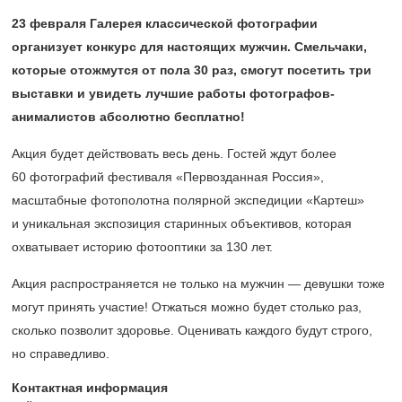
23 февраля Галерея классической фотографии
организует конкурс для настоящих мужчин. Смельчаки,
которые отожмутся от пола 30 раз, смогут посетить три
выставки и увидеть лучшие работы фотографов-
анималистов абсолютно бесплатно!
Акция будет действовать весь день. Гостей ждут более
60 фотографий фестиваля «Первозданная Россия»,
масштабные фотополотна полярной экспедиции «Картеш»
и уникальная экспозиция старинных объективов, которая
охватывает историю фотооптики за 130 лет.
Акция распространяется не только на мужчин — девушки тоже
могут принять участие! Отжаться можно будет столько раз,
сколько позволит здоровье. Оценивать каждого будут строго,
но справедливо.
Контактная информация