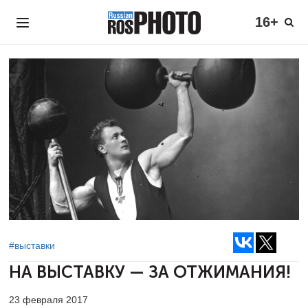
16+
#выставки
НА ВЫСТАВКУ — ЗА ОТЖИМАНИЯ!
23 февраля 2017