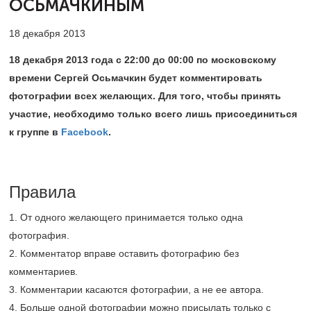
ОСЬМАЧКИНЫМ
18 декабря 2013
18 декабря 2013 года с 22:00 до 00:00 по московскому
времени Сергей Осьмачкин будет комментировать
фотографии всех желающих. Для того, чтобы принять
участие, необходимо только всего лишь присоединиться
к группе в
Facebook
.
Правила
1. От одного желающего принимается только одна
фотография.
2. Комментатор вправе оставить фотографию без
комментариев.
3. Комментарии касаются фотографии, а не ее автора.
4. Больше одной фотографии можно присылать только с