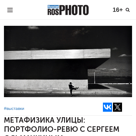
16+
#выставки
МЕТАФИЗИКА УЛИЦЫ:
ПОРТФОЛИО-РЕВЮ С СЕРГЕЕМ