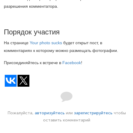
разрешения комментатора.
Порядок участия
На странице
Your photo sucks
будет открыт пост, в
комментариях к которому можно размещать фотографии.
Присоединяйтесь к встрече в
Facebook
!
Пожалуйста,
авторизуйтесь
или
зарегистрируйтесь
чтобы
оставить комментарий