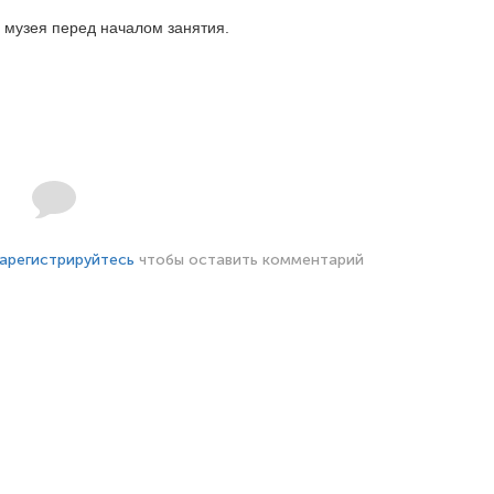
 музея перед началом занятия.
арегистрируйтесь
чтобы оставить комментарий