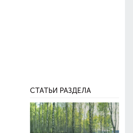
СТАТЬИ РАЗДЕЛА