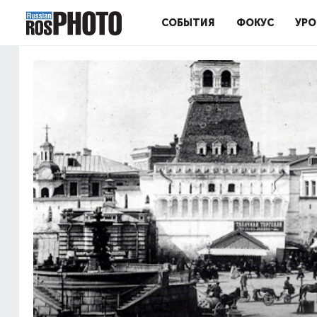
СОБЫТИЯ
ФОКУС
УРО