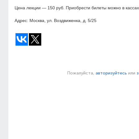
Цена лекции — 150 руб. Приобрести билеты можно в кассах
Адрес: Москва, ул. Воздвиженка, д. 5/25
Пожалуйста,
авторизуйтесь
или
з