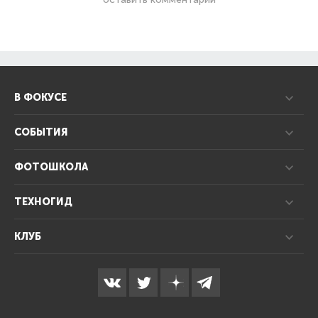
В ФОКУСЕ
СОБЫТИЯ
ФОТОШКОЛА
ТЕХНОГИД
КЛУБ