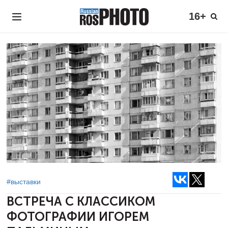
16+
#выставки
ВСТРЕЧА С КЛАССИКОМ
ФОТОГРАФИИ
ИГОРЕМ