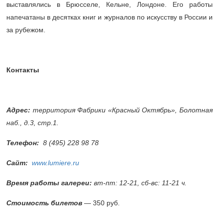
выставлялись в Брюсселе, Кельне, Лондоне. Его работы
напечатаны в десятках книг и журналов по искусству в России и
за рубежом.
Контакты
Адрес:
территория Фабрики «Красный Октябрь», Болотная
наб., д.3, стр.1.
Телефон:
8 (495) 228 98 78
Сайт:
www.lumiere.ru
Время работы галереи:
вт-пт: 12-21, сб-вс: 11-21 ч.
Стоимость билетов
— 350 руб.