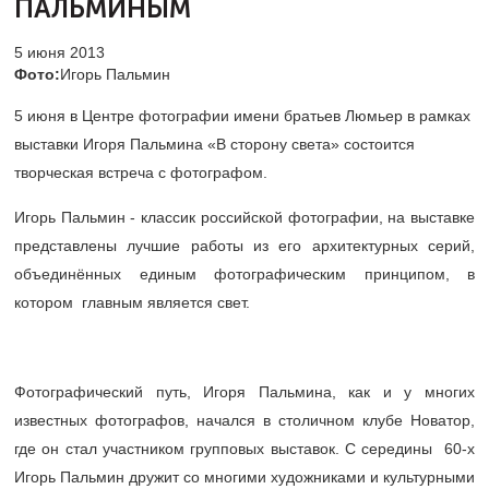
ПАЛЬМИНЫМ
5 июня 2013
Фото:
Игорь Пальмин
5 июня в Центре фотографии имени братьев Люмьер в рамках
выставки Игоря Пальмина «В сторону света» состоится
творческая встреча с фотографом.
Игорь Пальмин - классик российской фотографии, на выставке
представлены лучшие работы из его архитектурных серий,
объединённых единым фотографическим принципом, в
котором главным является свет.
Фотографический путь, Игоря Пальмина, как и у многих
известных фотографов, начался в столичном клубе Новатор,
где он стал участником групповых выставок. С середины 60-х
Игорь Пальмин дружит со многими художниками и культурными