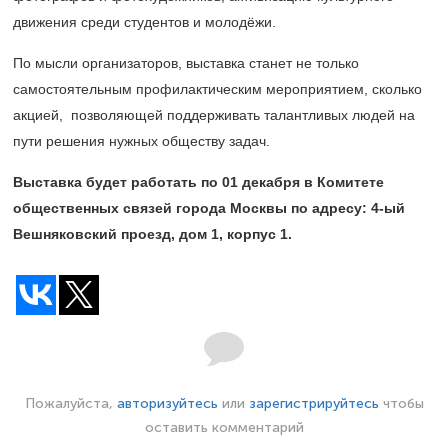
движения среди студентов и молодёжи.
По мысли организаторов, выставка станет не только
самостоятельным профилактическим мероприятием, сколько
акцией, позволяющей поддерживать талантливых людей на
пути решения нужных обществу задач.
Выставка будет работать по 01 декабря в К
омитете
общественных связей города Москвы
по адресу: 4-ый
Вешняковский проезд, дом 1, корпус 1.
Пожалуйста,
авторизуйтесь
или
зарегистрируйтесь
чтобы
оставить комментарий