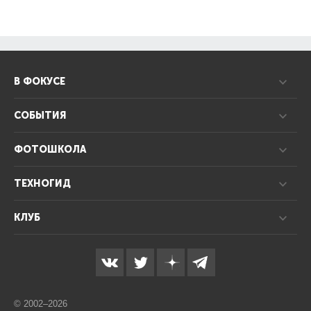
В ФОКУСЕ
СОБЫТИЯ
ФОТОШКОЛА
ТЕХНОГИД
КЛУБ
© 2002–2026