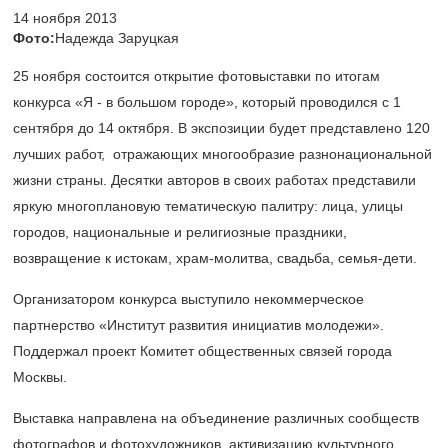
14 ноября 2013
Фото:
Надежда Заруцкая
25 ноября состоится открытие фотовыставки по итогам
конкурса «Я - в большом городе», который проводился с 1
сентября до 14 октября. В экспозиции будет представлено 120
лучших работ, отражающих многообразие разнонациональной
жизни страны. Десятки авторов в своих работах представили
яркую многоплановую тематическую палитру: лица, улицы
городов, национальные и религиозные праздники,
возвращение к истокам, храм-молитва, свадьба, семья-дети.
Организатором конкурса выступило некоммерческое
партнерство «Институт развития инициатив молодежи».
Поддержал проект Комитет общественных связей города
Москвы.
Выставка направлена на объединение различных сообществ
фотографов и фотохудожников, активизацию культурного