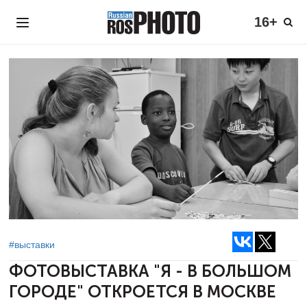
16+
#выставки
ФОТОВЫСТАВКА "Я - В БОЛЬШОМ
ГОРОДЕ"
ОТКРОЕТСЯ В МОСКВЕ