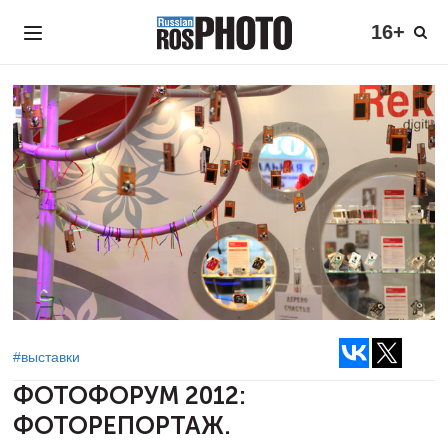
16+
#выставки
ФОТОФОРУМ 2012:
ФОТОРЕПОРТАЖ.