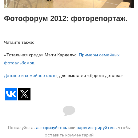
Фотофорум 2012: фоторепортаж.
____________________________________________
Читайте также:
«Тотальная среда» Мэгги Карделус.
Примеры семейных
фотоальбомов
.
Детское и семейное фото
, для выставки «Дороги детства».
Пожалуйста,
авторизуйтесь
или
зарегистрируйтесь
чтобы
оставить комментарий