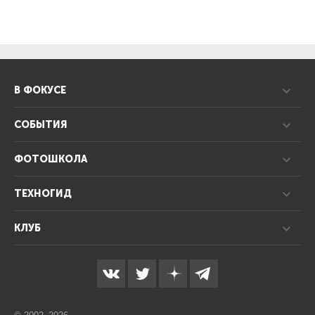
В ФОКУСЕ
СОБЫТИЯ
ФОТОШКОЛА
ТЕХНОГИД
КЛУБ