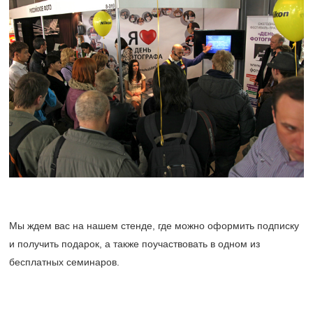
Мы ждем вас на нашем стенде, где можно оформить подписку
и получить подарок, а также поучаствовать в одном из
бесплатных семинаров.