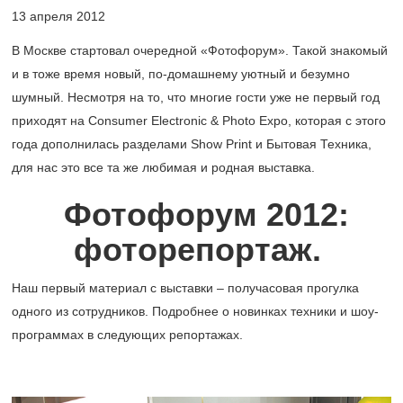
13 апреля 2012
В Москве стартовал очередной «Фотофорум». Такой знакомый
и в тоже время новый, по-домашнему уютный и безумно
шумный. Несмотря на то, что многие гости уже не первый год
приходят на Consumer Electronic & Photo Expo, которая с этого
года дополнилась разделами Show Print и Бытовая Техника,
для нас это все та же любимая и родная выставка.
Фотофорум 2012:
фоторепортаж.
Наш первый материал с выставки – получасовая прогулка
одного из сотрудников. Подробнее о новинках техники и шоу-
программах в следующих репортажах.