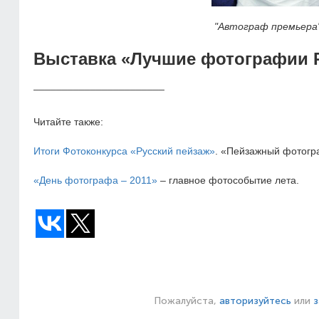
"Автограф премьера"
Выставка «Лучшие фотографии 
_______________________
Читайте также:
Итоги Фотоконкурса «Русский пейзаж»
. «Пейзажный фотогр
«День фотографа – 2011»
– главное фотособытие лета.
Пожалуйста,
авторизуйтесь
или
з