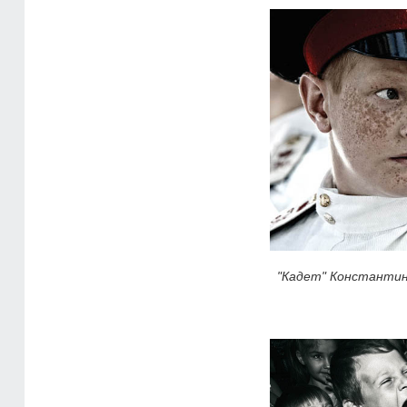
"Кадет" Константин 