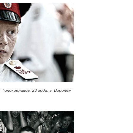
Толоконников, 23 года, г. Воронеж