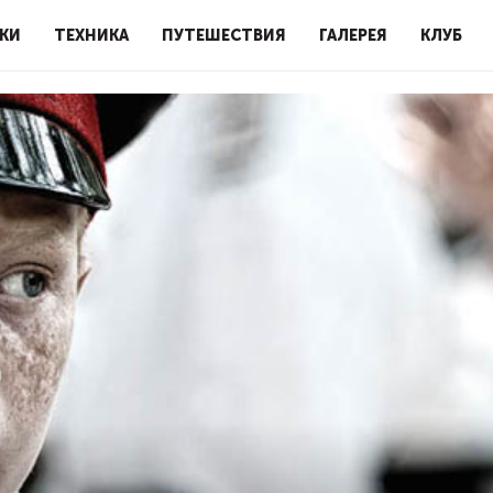
КИ
ТЕХНИКА
ПУТЕШЕСТВИЯ
ГАЛЕРЕЯ
КЛУБ