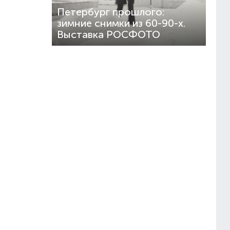
Петербург прошлого:
зимние снимки из 60-90-х.
Выставка РОСФОТО