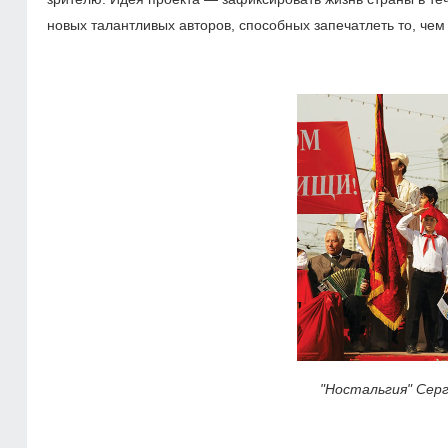
новых талантливых авторов, способных запечатлеть то, чем 
"Ностальгия" Серг