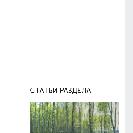
СТАТЬИ РАЗДЕЛА