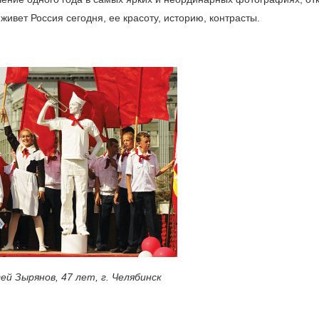
живет Россия сегодня, ее красоту, историю, контрасты.
ей Зырянов, 47 лет, г. Челябинск