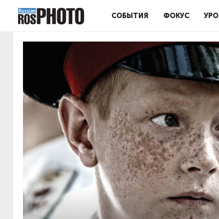
СОБЫТИЯ
ФОКУС
УРО