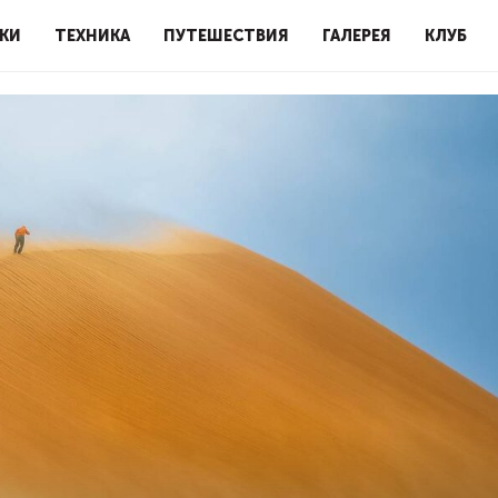
КИ
ТЕХНИКА
ПУТЕШЕСТВИЯ
ГАЛЕРЕЯ
КЛУБ