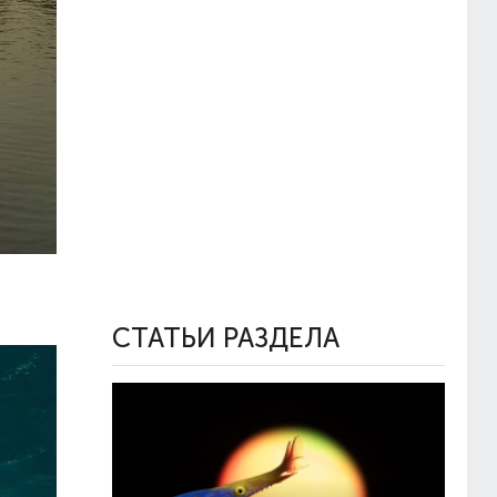
СТАТЬИ РАЗДЕЛА