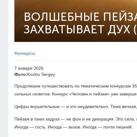
ВОЛШЕБНЫЕ ПЕЙЗ
ЗАХВАТЫВАЕТ ДУХ 
#конкурсы
7 января 2026
Фото:
Kozlov Sergey
Продолжаем путешествовать по тематическим конкурсам 35
сильных сюжетов. Конкурс «Человек и пейзаж» уже заверше
Цифры внушительные — и это неудивительно. Тема вечная,
Пейзаж в таких кадрах — не фон и не декорация. Это сила, м
Иногда — гость. Иногда — вызов. Иногда — почти лишний.