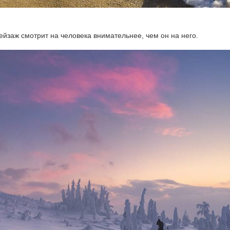
йзаж смотрит на человека внимательнее, чем он на него.