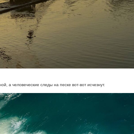
й, а человеческие следы на песке вот-вот исчезнут.