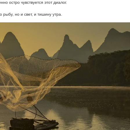
но остро чувствуется этот диалог.
 рыбу, но и свет, и тишину утра.