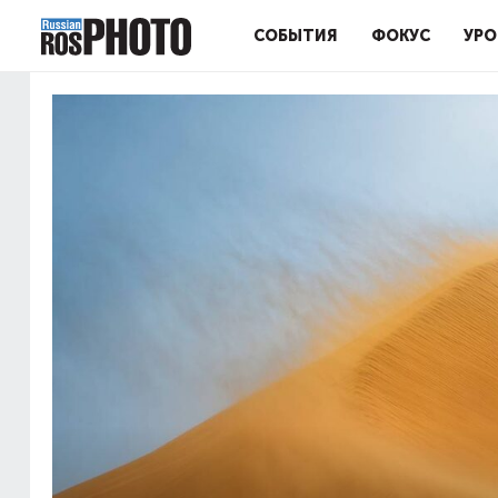
СОБЫТИЯ
ФОКУС
УРО