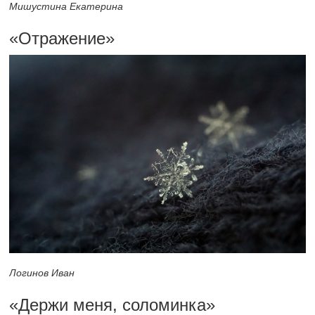
Мишустина Екатерина
«Отражение»
Логинов Иван
«Держи меня, соломинка»