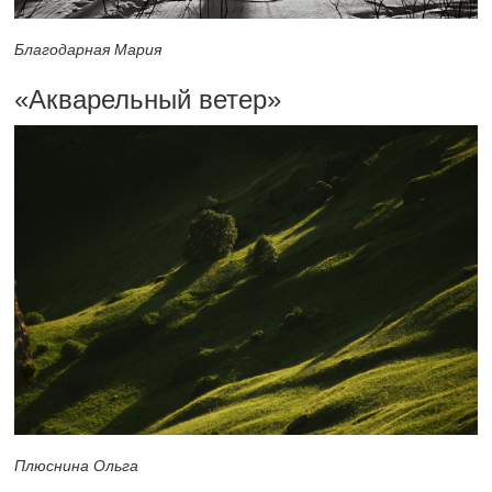
Благодарная Мария
«Акварельный ветер»
Плюснина Ольга