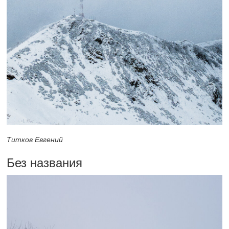
Титков Евгений
Без названия