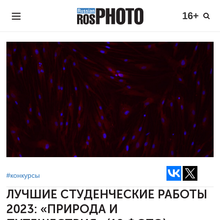
16+
#конкурсы
ЛУЧШИЕ СТУДЕНЧЕСКИЕ РАБОТЫ
2023:
«ПРИРОДА И