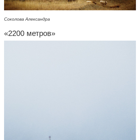
Соколова Александра
«2200 метров»