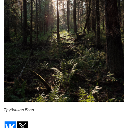
Трубников Егор