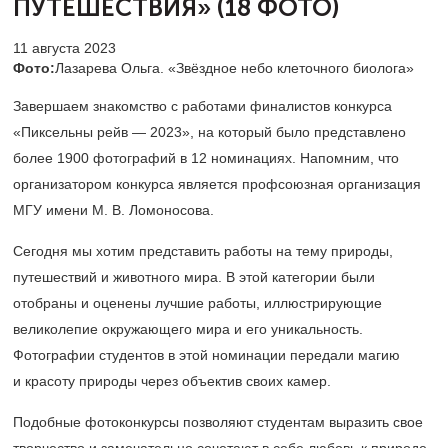
ПУТЕШЕСТВИЯ» (18 ФОТО)
11 августа 2023
Фото:
Лазарева Ольга. «Звёздное небо клеточного биолога»
Завершаем знакомство с работами финалистов конкурса
«Пиксельны рейв — 2023», на который было представлено
более 1900 фотографий в 12 номинациях. Напомним, что
организатором конкурса является профсоюзная организация
МГУ имени М. В. Ломоносова.
Сегодня мы хотим представить работы на тему природы,
путешествий и животного мира. В этой категории были
отобраны и оценены лучшие работы, иллюстрирующие
великолепие окружающего мира и его уникальность.
Фотографии студентов в этой номинации передали магию
и красоту природы через объектив своих камер.
Подобные фотоконкурсы позволяют студентам выразить свое