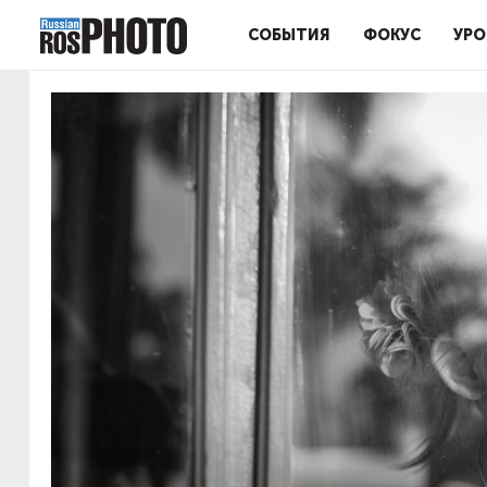
СОБЫТИЯ
ФОКУС
УРО