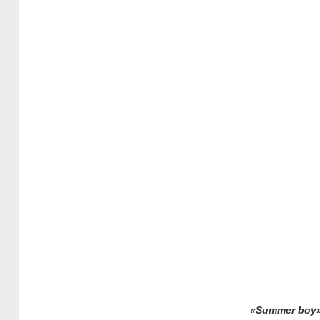
«Summer boy