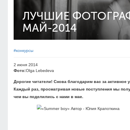
ЛУЧШИЕ ФОТОГРАФ
МАЙ-2014
#конкурсы
2 июня 2014
Фото:
Olga Lebedeva
Дорогие читатели! Снова благодарим вас за активное 
Каждый раз, просматривая новые поступления мы полу
чем вы поделились с нами в мае.