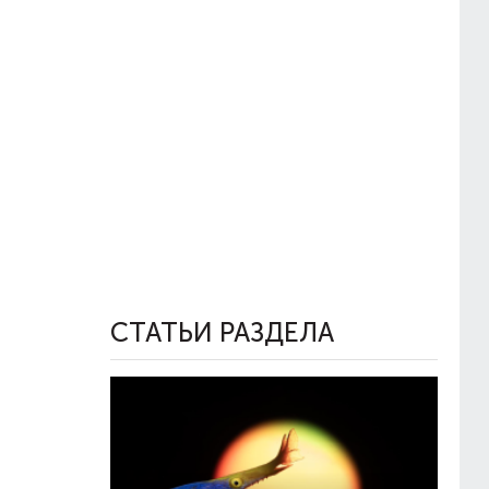
СТАТЬИ РАЗДЕЛА