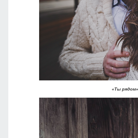
«Ты рядом