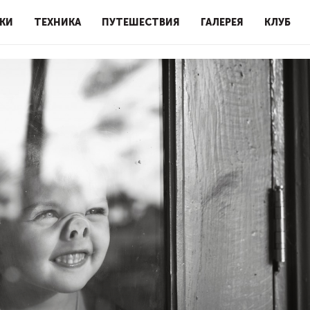
КИ
ТЕХНИКА
ПУТЕШЕСТВИЯ
ГАЛЕРЕЯ
КЛУБ