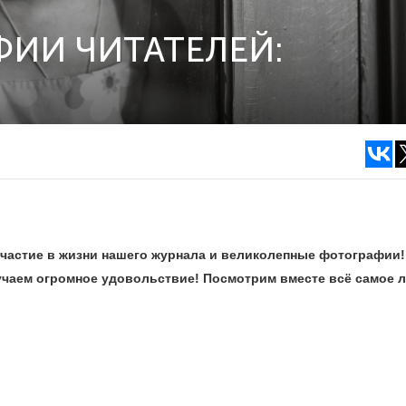
ИИ ЧИТАТЕЛЕЙ:
участие в жизни нашего журнала и великолепные фотографии!
чаем огромное удовольствие! Посмотрим вместе всё самое л