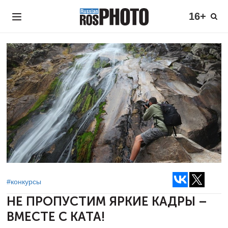
16+
#конкурсы
НЕ ПРОПУСТИМ ЯРКИЕ КАДРЫ –
ВМЕСТЕ С КАТА!