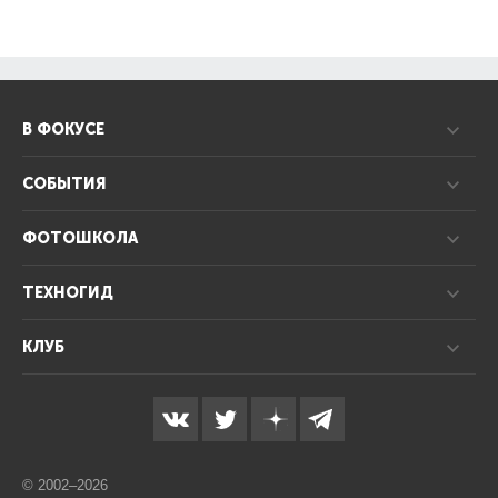
В ФОКУСЕ
СОБЫТИЯ
ФОТОШКОЛА
ТЕХНОГИД
КЛУБ
© 2002–2026