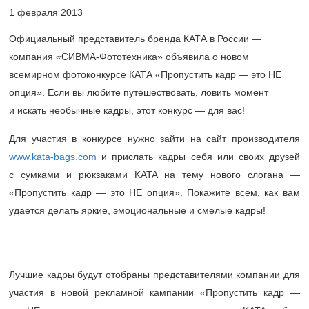
1 февраля 2013
Официальный представитель бренда КАТА в России —
компания «СИВМА-Фототехника» объявила о новом
всемирном фотоконкурсе КАТА «Пропустить кадр — это НЕ
опция». Если вы любите путешествовать, ловить момент
и искать необычные кадры, этот конкурс — для вас!
Для участия в конкурсе нужно зайти на сайт производителя
www.kata-bags.com
и прислать кадры себя или своих друзей
с сумками и рюкзаками KATA на тему нового слогана —
«Пропустить кадр — это НЕ опция». Покажите всем, как вам
удается делать яркие, эмоциональные и смелые кадры!
Лучшие кадры будут отобраны представителями компании для
участия в новой рекламной кампании «Пропустить кадр —