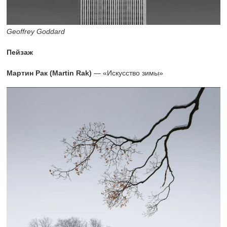
Geoffrey Goddard
Пейзаж
Мартин Рак (Martin Rak)
— «Искусство зимы»