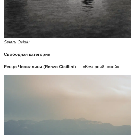
Selaru Ovidiu
Свободная категория
Ренцо Чичиллини (Renzo Cicillini)
— «Вечерний покой»