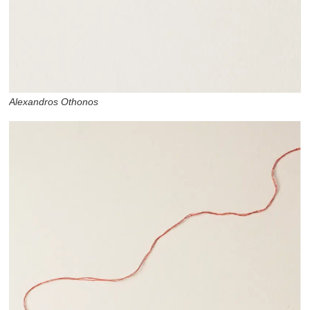
Alexandros Othonos