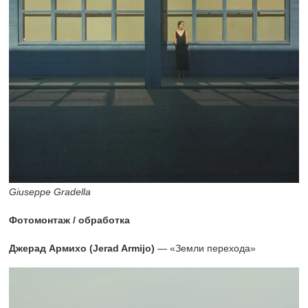
Giuseppe Gradella
Фотомонтаж / обработка
Джерад Армихо (Jerad Armijo)
— «Земли перехода»