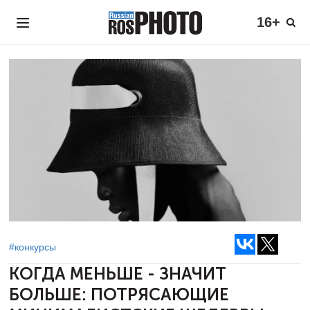
16+
#конкурсы
КОГДА МЕНЬШЕ - ЗНАЧИТ
БОЛЬШЕ: ПОТРЯСАЮЩИЕ