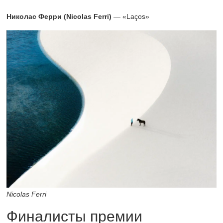
Николас Ферри (Nicolas Ferri)
— «Laços»
Nicolas Ferri
Финалисты премии