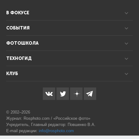
В ФОКУСЕ
СОБЫТИЯ
ФОТОШКОЛА
ТЕХНОГИД
КЛУБ
© 2002–2026
Журнал: Rosphoto.com / «Российское фото»
Учредитель, Главный редактор: Повшенко В.А.
E-mail редакции:
info@rosphoto.com