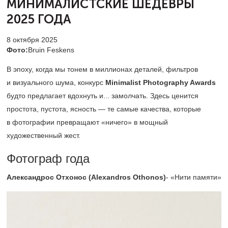
МИНИМАЛИСТСКИЕ ШЕДЕВРЫ
2025 ГОДА
8 октября 2025
Фото:
Bruin Feskens
В эпоху, когда мы тонем в миллионах деталей, фильтров
и визуального шума, конкурс
Minimalist Photography Awards
будто предлагает вдохнуть и... замолчать. Здесь ценится
простота, пустота, ясность — те самые качества, которые
в фотографии превращают «ничего» в мощный
художественный жест.
Фотограф года
Александрос Отхонос (Alexandros Othonos)
- «Нити памяти»