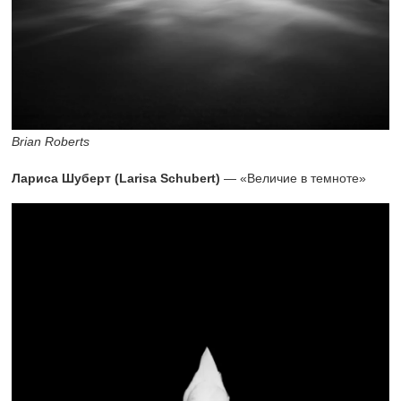
Brian Roberts
Лариса Шуберт (Larisa Schubert)
— «Величие в темноте»