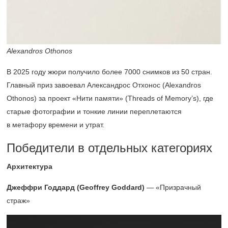
Alexandros Othonos
В 2025 году жюри получило более 7000 снимков из 50 стран.
Главный приз завоевал Александрос Отхонос (Alexandros
Othonos) за проект «Нити памяти» (Threads of Memory’s), где
старые фотографии и тонкие линии переплетаются
в метафору времени и утрат.
Победители в отдельных категориях
Архитектура
Джеффри Годдард (Geoffrey Goddard)
— «Призрачный
страж»