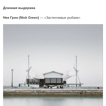
Длинная выдержка
Ник Грин (Nick Green)
— «Застенчивые рыбаки»