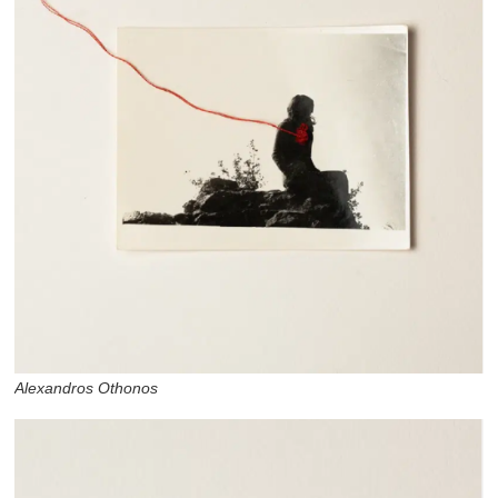
Alexandros Othonos