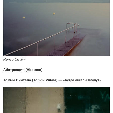
Renzo Cicillini
Абстракция (Abstract)
Томми Вийтала (Tommi Viitala)
— «Когда ангелы плачут»