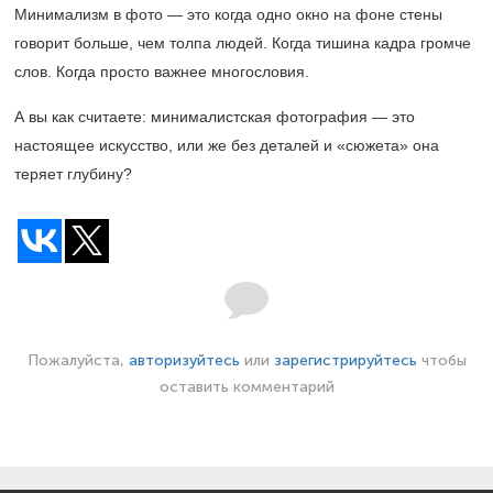
Минимализм в фото — это когда одно окно на фоне стены
говорит больше, чем толпа людей. Когда тишина кадра громче
слов. Когда просто важнее многословия.
А вы как считаете: минималистская фотография — это
настоящее искусство, или же без деталей и «сюжета» она
теряет глубину?
Пожалуйста,
авторизуйтесь
или
зарегистрируйтесь
чтобы
оставить комментарий