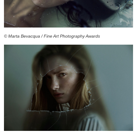
© Marta Bevacqua / Fine Art Photography Awards