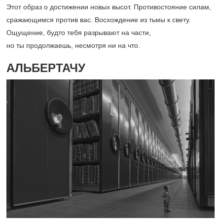
Этот образ о достижении новых высот. Противостояние силам,
сражающимся против вас. Восхождение из тьмы к свету.
Ощущение, будто тебя разрывают на части,
но ты продолжаешь, несмотря ни на что.
АЛЬБЕРТАЧУ