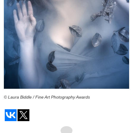
© Laura Biddle / Fine Art Photography Awards