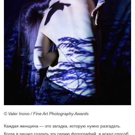
© Valer Inovo / Fine Art Photography Awards
Каждая женщина — это загадка, которую нужно разгадать.
Когда я решил создать эту серию фотографий, я искал способ