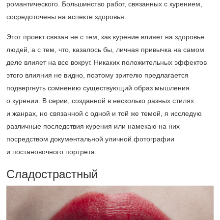
романтического. Большинство работ, связанных с курением,
сосредоточены на аспекте здоровья.
Этот проект связан не с тем, как курение влияет на здоровье
людей, а с тем, что, казалось бы, личная привычка на самом
деле влияет на все вокруг. Никаких положительных эффектов
этого влияния не видно, поэтому зрителю предлагается
подвергнуть сомнению существующий образ мышления
о курении. В серии, созданной в несколько разных стилях
и жанрах, но связанной с одной и той же темой, я исследую
различные последствия курения или намекаю на них
посредством документальной уличной фотографии
и постановочного портрета.
Сладострастный