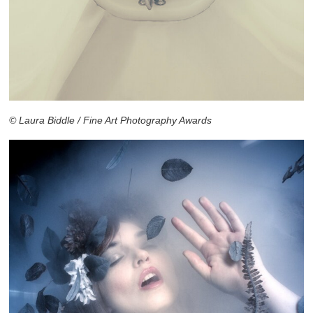
© Laura Biddle / Fine Art Photography Awards