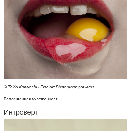
© Tokio Kuniyoshi / Fine Art Photography Awards
Воплощенная чувственность.
Интроверт