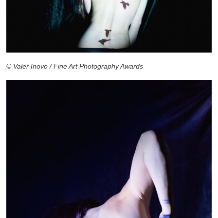
© Valer Inovo / Fine Art Photography Awards