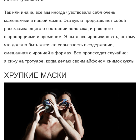
Так или иначе, все мы иногда чувствовали себя очень
маленькими в нашей жизни. Эта кукла представляет собой
рассказывающего о состоянии человека, играющего
с пропорциями и временем. Я пытаюсь иронизировать, потому
что должна быть какая-то серьезность в содержании,
смешанная с иронией в формах. Все происходит случайно:
я сижу на тротуаре, когда делаю своим айфоном снимок куклы.
ХРУПКИЕ МАСКИ