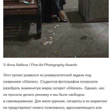
© Anna Nafieva / Fine Art Photography Awards
Этот проект развился из университетской задачи под
названием «Gitanes». Студентов-фотографов попросили
разобрать знаменитую марку сигарет «Gitanes». Однако, нас
не просили делать рекламу и мы были свободны
в самовыражении. Для меня курение, сигареты и их маркетинг
не представляют ничего позитивного, вдохновляющего или