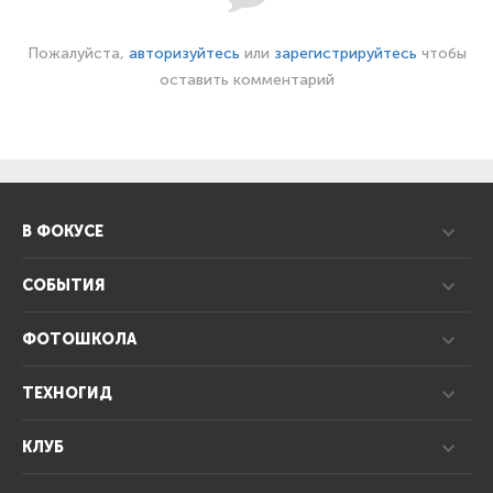
Пожалуйста,
авторизуйтесь
или
зарегистрируйтесь
чтобы
оставить комментарий
В ФОКУСЕ
СОБЫТИЯ
ФОТОШКОЛА
ТЕХНОГИД
КЛУБ