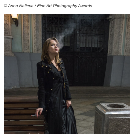
© Anna Nafieva / Fine Art Photography Awards