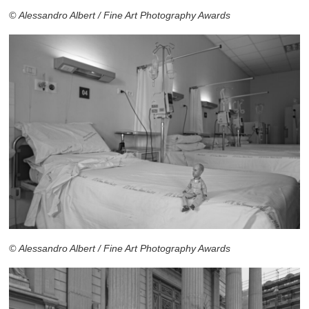
© Alessandro Albert / Fine Art Photography Awards
© Alessandro Albert / Fine Art Photography Awards