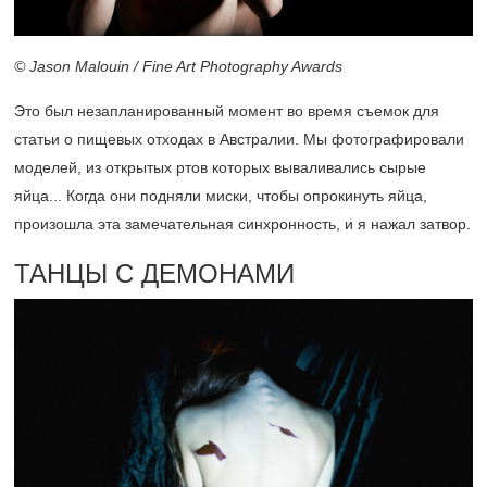
© Jason Malouin / Fine Art Photography Awards
Это был незапланированный момент во время съемок для
статьи о пищевых отходах в Австралии. Мы фотографировали
моделей, из открытых ртов которых вываливались сырые
яйца... Когда они подняли миски, чтобы опрокинуть яйца,
произошла эта замечательная синхронность, и я нажал затвор.
ТАНЦЫ С ДЕМОНАМИ