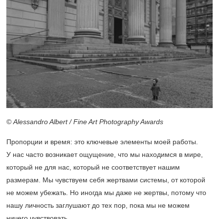
© Alessandro Albert / Fine Art Photography Awards
Пропорции и время: это ключевые элементы моей работы.
У нас часто возникает ощущение, что мы находимся в мире,
который не для нас, который не соответствует нашим
размерам. Мы чувствуем себя жертвами системы, от которой
не можем убежать. Но иногда мы даже не жертвы, потому что
нашу личность заглушают до тех пор, пока мы не можем
ничего чувствовать.