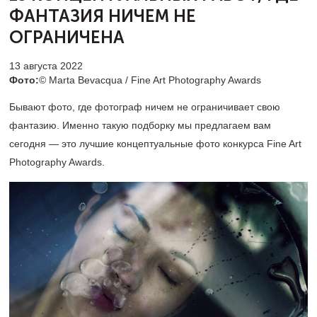
ФАНТАЗИЯ НИЧЕМ НЕ
ОГРАНИЧЕНА
13 августа 2022
Фото:
© Marta Bevacqua / Fine Art Photography Awards
Бывают фото, где фотограф ничем не ограничивает свою
фантазию. Именно такую подборку мы предлагаем вам
сегодня — это лучшие концептуальные фото конкурса Fine Art
Photography Awards.