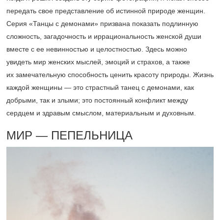
передать свое представление об истинной природе женщин.
Серия «Танцы с демонами» призвана показать подлинную
сложность, загадочность и иррациональность женской души
вместе с ее невинностью и целостностью. Здесь можно
увидеть мир женских мыслей, эмоций и страхов, а также
их замечательную способность ценить красоту природы. Жизнь
каждой женщины — это страстный танец с демонами, как
добрыми, так и злыми; это постоянный конфликт между
сердцем и здравым смыслом, материальным и духовным.
МИР — ПЕПЕЛЬНИЦА