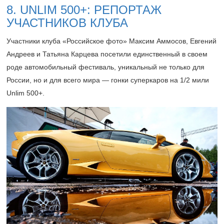
8. UNLIM 500+: РЕПОРТАЖ
УЧАСТНИКОВ КЛУБА
Участники клуба «Российское фото» Максим Аммосов, Евгений
Андреев и Татьяна Карцева посетили единственный в своем
роде автомобильный фестиваль, уникальный не только для
России, но и для всего мира — гонки суперкаров на 1/2 мили
Unlim 500+.