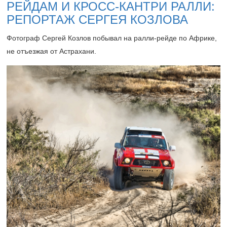
РЕЙДАМ И КРОСС-КАНТРИ РАЛЛИ:
РЕПОРТАЖ СЕРГЕЯ КОЗЛОВА
Фотограф Сергей Козлов побывал на ралли-рейде по Африке,
не отъезжая от Астрахани.