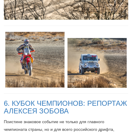
6. КУБОК ЧЕМПИОНОВ: РЕПОРТАЖ
АЛЕКСЕЯ ЗОБОВА
Поистине знаковое событие не только для главного
чемпионата страны, но и для всего российского дрифта,