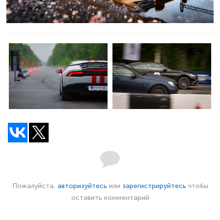
Пожалуйста,
авторизуйтесь
или
зарегистрируйтесь
чтобы
оставить комментарий