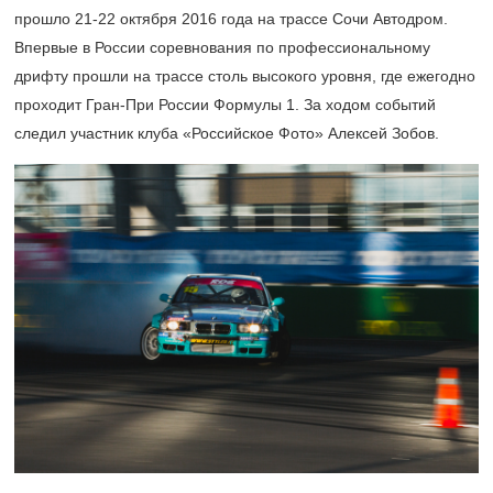
прошло
21-22
октября 2016 года на трассе Сочи Автодром.
Впервые в России соревнования по профессиональному
дрифту прошли на трассе столь высокого уровня, где ежегодно
проходит Гран-При России Формулы 1. За ходом событий
следил участник клуба «Российское Фото» Алексей Зобов.