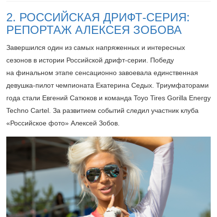
2. РОССИЙСКАЯ ДРИФТ-СЕРИЯ:
РЕПОРТАЖ АЛЕКСЕЯ ЗОБОВА
Завершился один из самых напряженных и интересных
сезонов в истории Российской дрифт-серии. Победу
на финальном этапе сенсационно завоевала единственная
девушка-пилот чемпионата Екатерина Седых. Триумфаторами
года стали Евгений Сатюков и команда Toyo Tires Gorilla Energy
Techno Cartel. За развитием событий следил участник клуба
«Российское фото» Алексей Зобов.