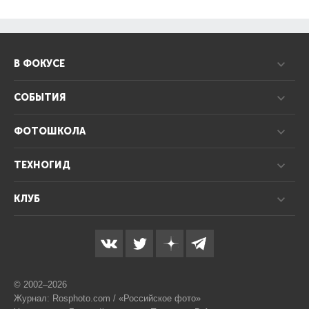
В ФОКУСЕ
СОБЫТИЯ
ФОТОШКОЛА
ТЕХНОГИД
КЛУБ
© 2002–2026
Журнал: Rosphoto.com / «Российское фото»