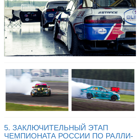
5. ЗАКЛЮЧИТЕЛЬНЫЙ ЭТАП
ЧЕМПИОНАТА РОССИИ ПО РАЛЛИ-