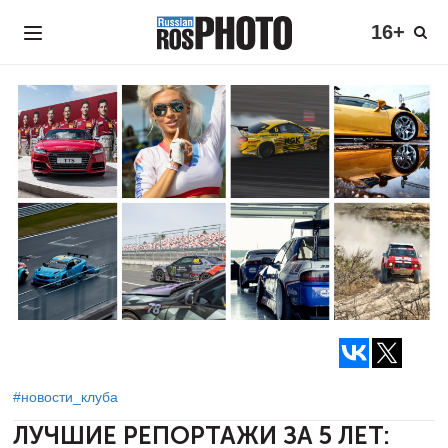
16+
#новости_клуба
ЛУЧШИЕ РЕПОРТАЖИ ЗА 5 ЛЕТ: