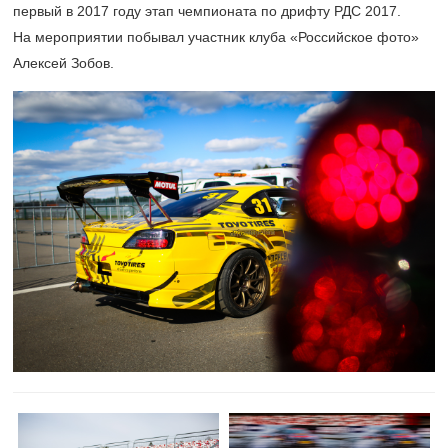
первый в 2017 году этап чемпионата по дрифту РДС 2017.
На мероприятии побывал участник клуба «Российское фото»
Алексей Зобов.