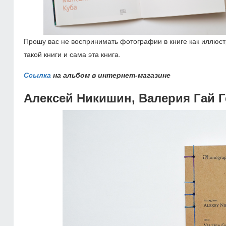
Прошу вас не воспринимать фотографии в книге как иллюс
такой книги и сама эта книга.
Ссылка
на альбом в интернет-магазине
Алексей Никишин, Валерия Гай 