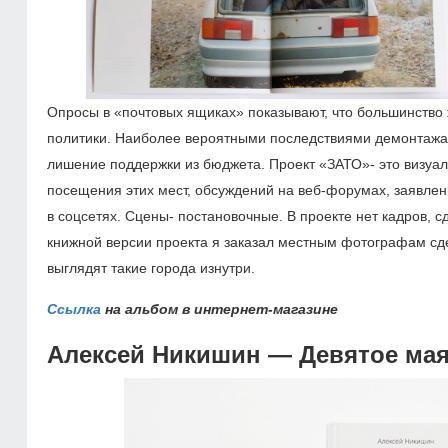
Опросы в «почтовых ящиках» показывают, что большинство
политики. Наиболее вероятными последствиями демонтажа 
лишение поддержки из бюджета. Проект «ЗАТО»- это визуал
посещения этих мест, обсуждений на веб-форумах, заявлен
в соцсетях. Сцены- постановочные. В проекте нет кадров, 
книжной версии проекта я заказал местным фотографам сде
выглядят такие города изнутри.
Ссылка
на альбом в интернет-магазине
Алексей Никишин — Девятое ма