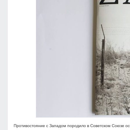
Противостояние с Западом породило в Советском Союзе ос