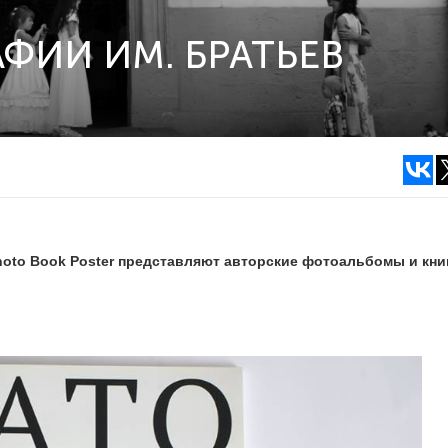
ФИИ ИМ. БРАТЬЕВ
oto Book Poster представляют авторские фотоальбомы и кни