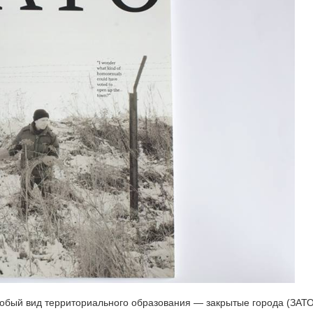
обый вид территориального образования — закрытые города (ЗАТО