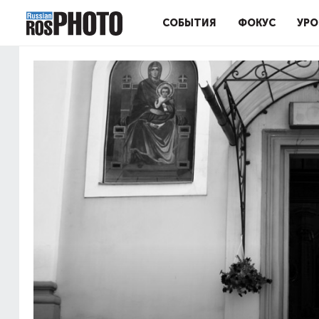
СОБЫТИЯ
ФОКУС
УРО