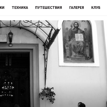
КИ
ТЕХНИКА
ПУТЕШЕСТВИЯ
ГАЛЕРЕЯ
КЛУБ