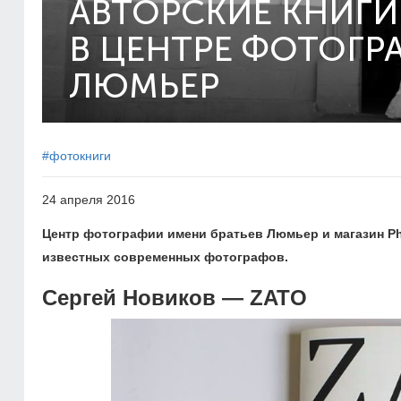
АВТОРСКИЕ КНИГИ
В ЦЕНТРЕ ФОТОГРА
ЛЮМЬЕР
#фотокниги
24 апреля 2016
Центр фотографии имени братьев Люмьер и магазин Ph
известных современных фотографов.
Сергей Новиков — ZATO