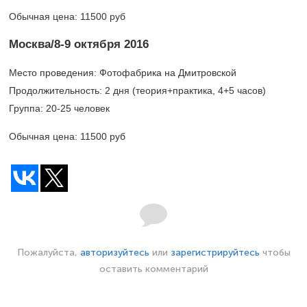
Обычная цена: 11500 руб
Москва/8-9 октября 2016
Место проведения: Фотофабрика на Дмитровской
Продолжительность: 2 дня (теория+практика, 4+5 часов)
Группа:
20-25
человек
Обычная цена: 11500 руб
Пожалуйста,
авторизуйтесь
или
зарегистрируйтесь
чтобы
оставить комментарий