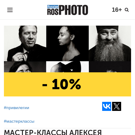
16+
- 10%
#привилегии
#мастерклассы
МАСТЕР-КЛАССЫ АЛЕКСЕЯ