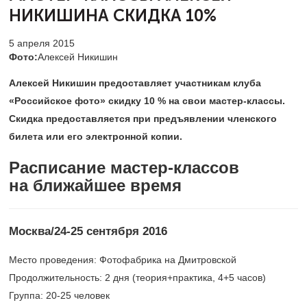
НИКИШИНА
СКИДКА 10%
5 апреля 2015
Фото:
Алексей Никишин
Алексей Никишин предоставляет участникам клуба
«Российское фото» скидку 10 % на свои мастер-классы.
Скидка предоставляется при предъявлении членского
билета или его электронной копии.
Расписание мастер-классов
на ближайшее время
Москва/24-25 сентября 2016
Место проведения: Фотофабрика на Дмитровской
Продолжительность: 2 дня (теория+практика, 4+5 часов)
Группа:
20-25
человек