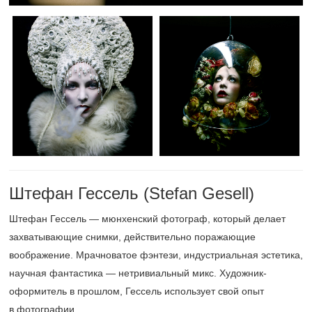
Штефан Гессель (Stefan Gesell)
Штефан Гессель — мюнхенский фотограф, который делает
захватывающие снимки, действительно поражающие
воображение. Мрачноватое фэнтези, индустриальная эстетика,
научная фантастика — нетривиальный микс. Художник-
оформитель в прошлом, Гессель использует свой опыт
в фотографии.