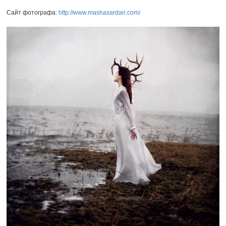
Сайт фотографа:
http://www.mashasardari.com/