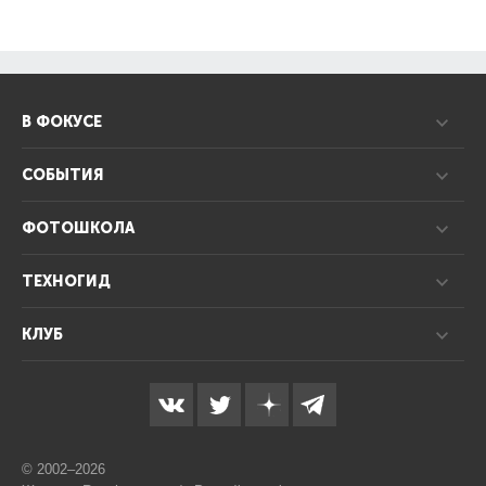
В ФОКУСЕ
СОБЫТИЯ
ФОТОШКОЛА
ТЕХНОГИД
КЛУБ
© 2002–2026