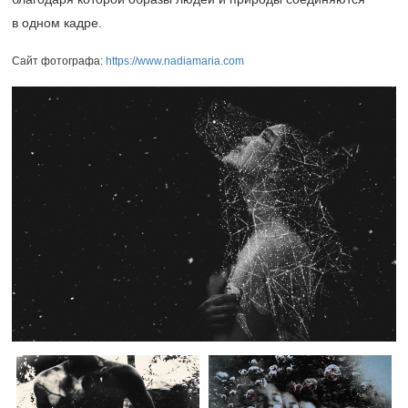
в одном кадре.
Сайт фотографа:
https://www.nadiamaria.com