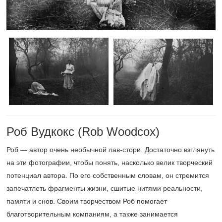
Роб Вудкокс (Rob Woodcox)
Роб — автор очень необычной лав-стори. Достаточно взглянуть
на эти фотографии, чтобы понять, насколько велик творческий
потенциал автора. По его собственным словам, он стремится
запечатлеть фрагменты жизни, сшитые нитями реальности,
памяти и снов. Своим творчеством Роб помогает
благотворительным компаниям, а также занимается