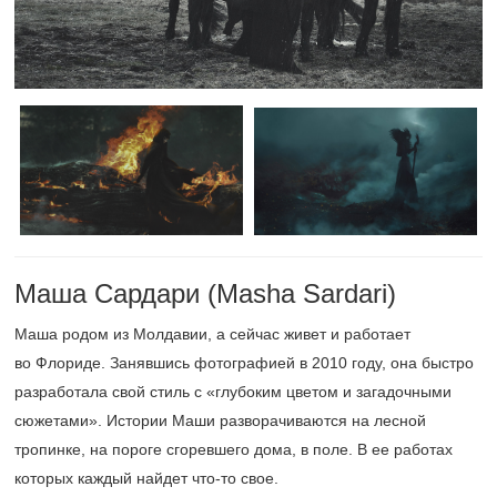
Маша Сардари (Masha Sardari)
Маша родом из Молдавии, а сейчас живет и работает
во Флориде. Занявшись фотографией в 2010 году, она быстро
разработала свой стиль с «глубоким цветом и загадочными
сюжетами». Истории Маши разворачиваются на лесной
тропинке, на пороге сгоревшего дома, в поле. В ее работах
которых каждый найдет что-то свое.