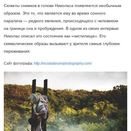
Сюжеты снимков в голове Николаса появляются необычным
образом. Это то, что является ему во время сонного
паралича — редкого явления, происходящего с человеком
на границе сна и пробуждения. В одном из своих интервью
Николас описал это состояние как «чистилище». Его
символические образы вызывают у зрителя самые глубокие
переживания.
Сайт фотографа:
http://nicolasbrunophotography.com/