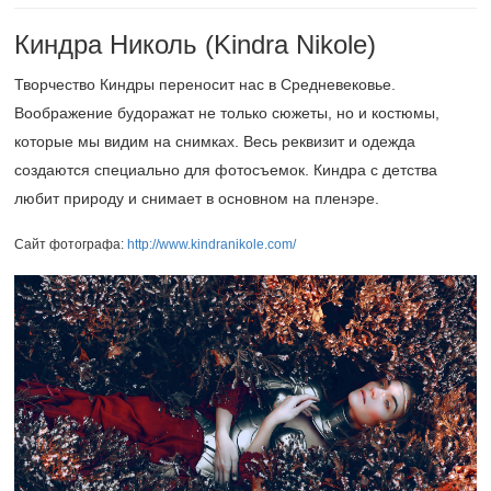
Киндра Николь (Kindra Nikole)
Творчество Киндры переносит нас в Средневековье.
Воображение будоражат не только сюжеты, но и костюмы,
которые мы видим на снимках. Весь реквизит и одежда
создаются специально для фотосъемок. Киндра с детства
любит природу и снимает в основном на пленэре.
Сайт фотографа:
http://www.kindranikole.com/