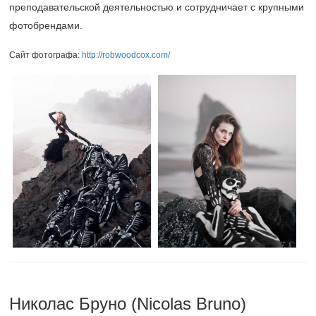
преподавательской деятельностью и сотрудничает с крупными
фотобрендами.
Сайт фотографа:
http://robwoodcox.com/
Николас Бруно (Nicolas Bruno)