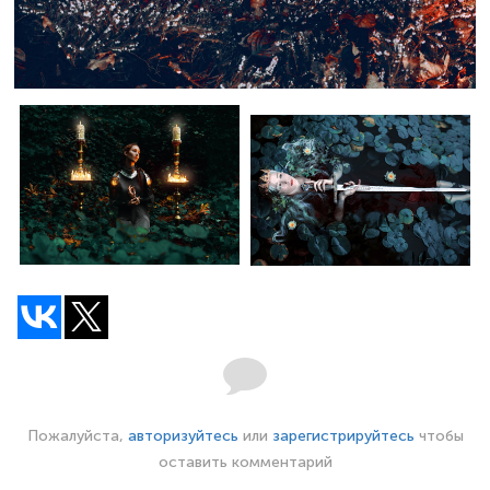
Пожалуйста,
авторизуйтесь
или
зарегистрируйтесь
чтобы
оставить комментарий