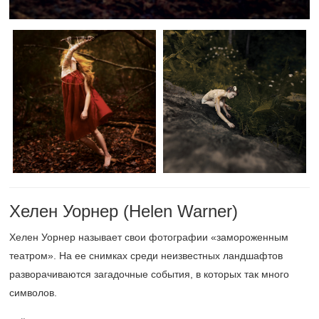
Хелен Уорнер (Helen Warner)
Хелен Уорнер называет свои фотографии «замороженным
театром». На ее снимках среди неизвестных ландшафтов
разворачиваются загадочные события, в которых так много
символов.