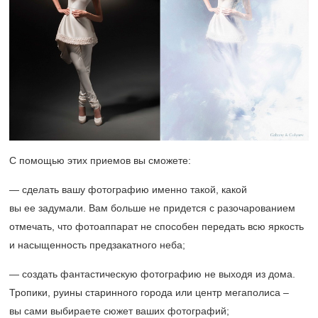
С помощью этих приемов вы сможете:
— сделать вашу фотографию именно такой, какой
вы ее задумали. Вам больше не придется с разочарованием
отмечать, что фотоаппарат не способен передать всю яркость
и насыщенность предзакатного неба;
— создать фантастическую фотографию не выходя из дома.
Тропики, руины старинного города или центр мегаполиса ‒
вы сами выбираете сюжет ваших фотографий;