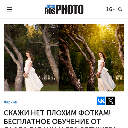
16+
#архив
СКАЖИ НЕТ ПЛОХИМ ФОТКАМ!
БЕСПЛАТНОЕ ОБУЧЕНИЕ ОТ