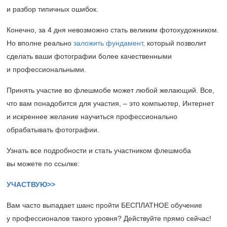
и разбор типичных ошибок.
Конечно, за 4 дня невозможно стать великим фотохудожником.
Но вполне реально
заложить фундамент,
который позволит
сделать ваши фотографии более качественными
и профессиональными.
Принять участие во флешмобе может любой желающий. Все,
что вам понадобится для участия, ‒ это компьютер, Интернет
и искреннее желание научиться профессионально
обрабатывать фотографии.
Узнать все подробности и стать участником флешмоба
вы можете по ссылке:
УЧАСТВУЮ>>
Вам часто выпадает шанс пройти БЕСПЛАТНОЕ обучение
у профессионалов такого уровня? Действуйте прямо сейчас!