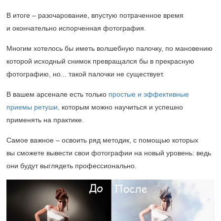
В итоге ‒ разочарование, впустую потраченное время
и окончательно испорченная фотография.
Многим хотелось бы иметь волшебную палочку, по мановению
которой исходный снимок превращался бы в прекрасную
фотографию, но... такой палочки не существует.
В вашем арсенале есть только
простые и эффективные
приемы ретуши,
которым можно научиться и успешно
применять на практике.
Самое важное ‒ освоить ряд методик, с помощью которых
вы сможете вывести свои фотографии на новый уровень: ведь
они будут выглядеть профессионально.