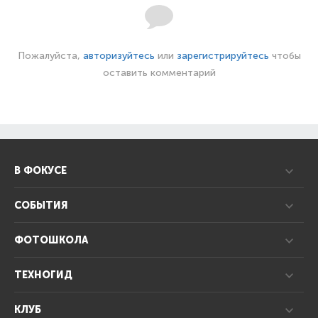
Пожалуйста,
авторизуйтесь
или
зарегистрируйтесь
чтобы
оставить комментарий
В ФОКУСЕ
СОБЫТИЯ
ФОТОШКОЛА
ТЕХНОГИД
КЛУБ