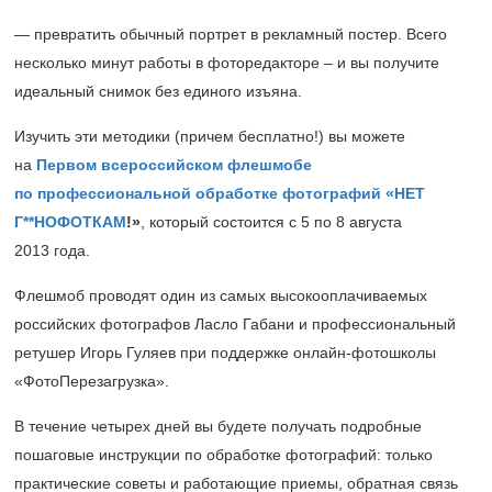
— превратить обычный портрет в рекламный постер. Всего
несколько минут работы в фоторедакторе ‒ и вы получите
идеальный снимок без единого изъяна.
Изучить эти методики (причем бесплатно!) вы можете
на
Первом всероссийском флешмобе
по профессиональной обработке фотографий «НЕТ
Г**НОФОТКАМ
!»
, который состоится с 5 по 8 августа
2013 года.
Флешмоб проводят один из самых высокооплачиваемых
российских фотографов Ласло Габани и профессиональный
ретушер Игорь Гуляев при поддержке онлайн-фотошколы
«ФотоПерезагрузка».
В течение четырех дней вы будете получать подробные
пошаговые инструкции по обработке фотографий: только
практические советы и работающие приемы, обратная связь