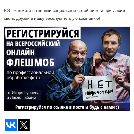
P.S.: Нажмите на кнопки социальных сетей ниже и пригласите
своих друзей в нашу веселую теплую компанию!