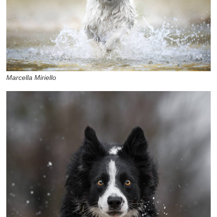
Marcella Miriello