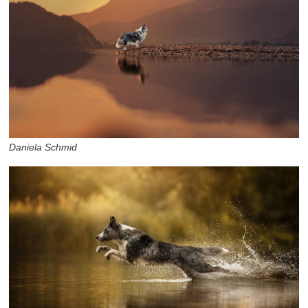
Daniela Schmid