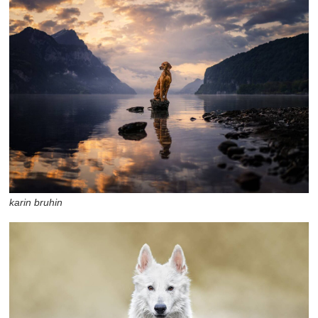
karin bruhin