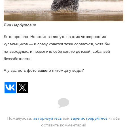
Яна Нарбутович
Лето прошло. Но стоит взглянуть на этих четвероногих
купальщиков — и сразу хочется тоже сорваться, хотя бы
на выходных, и позволить себе каплю детской, собачьей
беззаботности.
А у вас есть фото вашего питомца у воды?
Пожалуйста,
авторизуйтесь
или
зарегистрируйтесь
чтобы
оставить комментарий