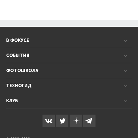
В ФОКУСЕ
СОБЫТИЯ
ФОТОШКОЛА
ТЕХНОГИД
КЛУБ