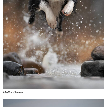
Mattia Gorno