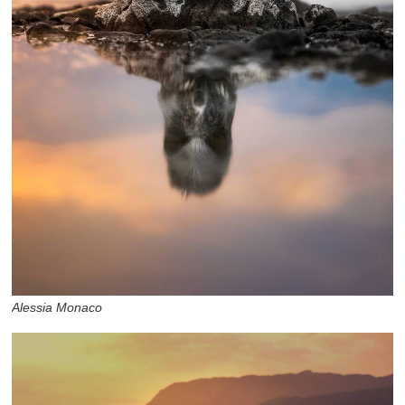
Alessia Monaco