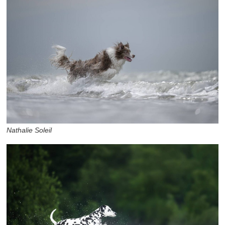
Nathalie Soleil