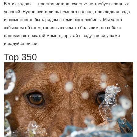
В этих кадрах — простая истина: счастье не требует сложных
условий. Нужно всего лишь немного солнца, прохладная вода
и возможность быть рядом с теми, кого любишь. Мы часто
забываем об этом, гоняясь за чем-то большим, но собаки
напоминают: хватай момент, прыгай в воду, тряси ушами
и радуйся жизни.
Top 350