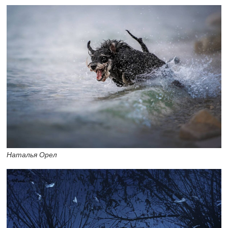
Наталья Орел