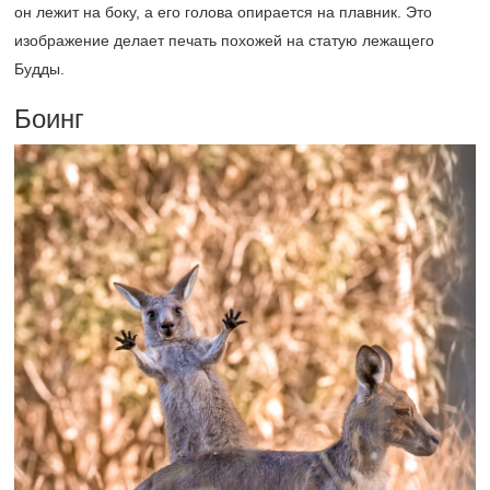
он лежит на боку, а его голова опирается на плавник. Это
изображение делает печать похожей на статую лежащего
Будды.
Боинг