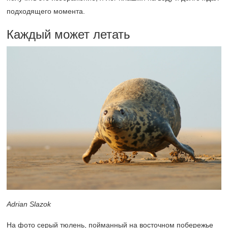
подходящего момента.
Каждый может летать
Adrian Slazok
На фото серый тюлень, пойманный на восточном побережье