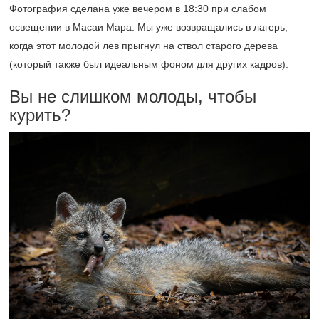
Фотография сделана уже вечером в 18:30 при слабом
освещении в Масаи Мара. Мы уже возвращались в лагерь,
когда этот молодой лев прыгнул на ствол старого дерева
(который также был идеальным фоном для других кадров).
Вы не слишком молоды, чтобы
курить?