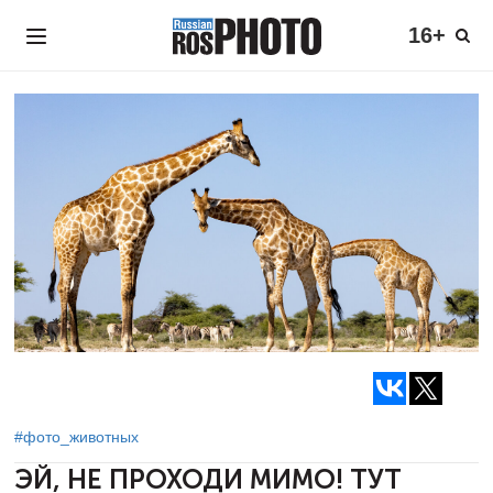
16+
#фото_животных
ЭЙ, НЕ ПРОХОДИ МИМО! ТУТ