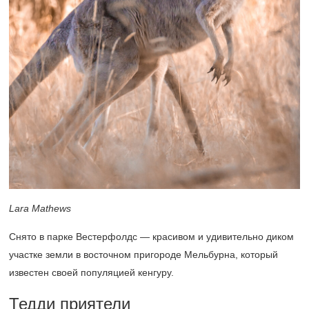
Lara Mathews
Снято в парке Вестерфолдс — красивом и удивительно диком
участке земли в восточном пригороде Мельбурна, который
известен своей популяцией кенгуру.
Тедди приятели