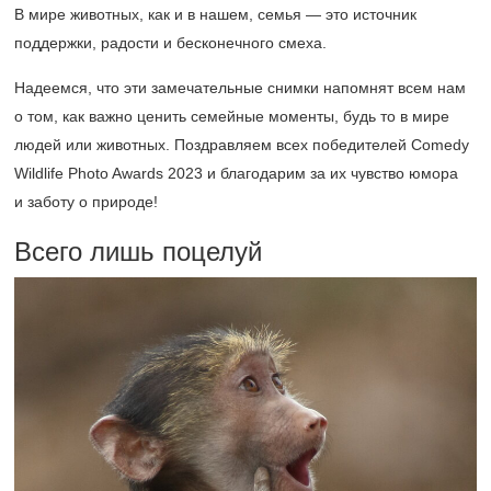
В мире животных, как и в нашем, семья — это источник
поддержки, радости и бесконечного смеха.
Надеемся, что эти замечательные снимки напомнят всем нам
о том, как важно ценить семейные моменты, будь то в мире
людей или животных. Поздравляем всех победителей Comedy
Wildlife Photo Awards 2023 и благодарим за их чувство юмора
и заботу о природе!
Всего лишь поцелуй