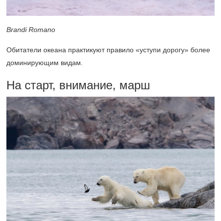
Brandi Romano
Обитатели океана практикуют правило «уступи дорогу» более
доминирующим видам.
На старт, внимание, марш