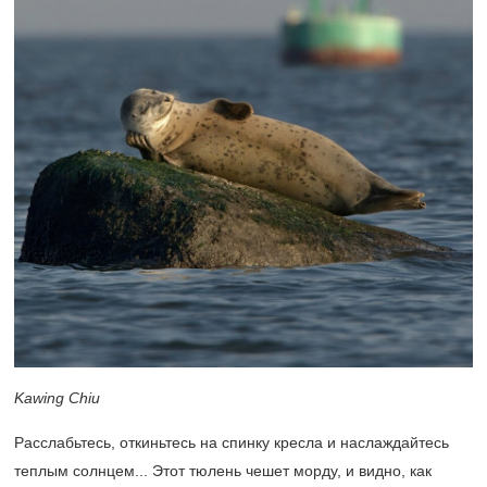
Kawing Chiu
Расслабьтесь, откиньтесь на спинку кресла и наслаждайтесь
теплым солнцем... Этот тюлень чешет морду, и видно, как