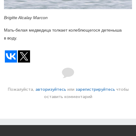
Brigitte Alcalay Marcon
Мать-белая медведица толкает колеблющегося детеныша
в воду.
Пожалуйста,
авторизуйтесь
или
зарегистрируйтесь
чтобы
оставить комментарий