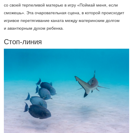
со своей терпеливой матерью в игру «Поймай меня, если
сможешь». Эта очаровательная сцена, в которой происходит
игривое перетягивание каната между материнским долгом
и авантюрным духом ребенка.
Стоп-линия