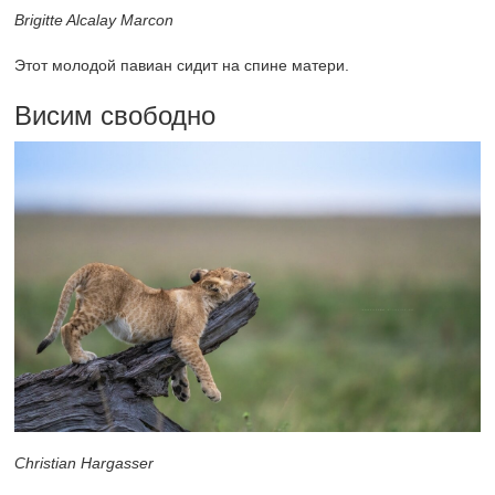
Brigitte Alcalay Marcon
Этот молодой павиан сидит на спине матери.
Висим свободно
Christian Hargasser