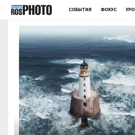
СОБЫТИЯ
ФОКУС
УРО