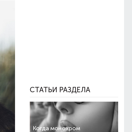
СТАТЬИ РАЗДЕЛА
Когда монохром