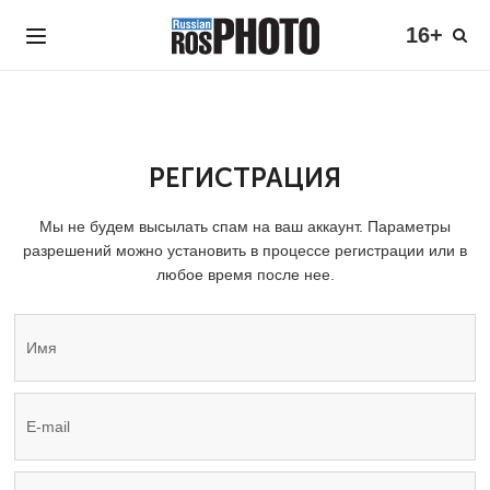
16+
РЕГИСТРАЦИЯ
Мы не будем высылать спам на ваш аккаунт. Параметры
разрешений можно установить в процессе регистрации или в
любое время после нее.