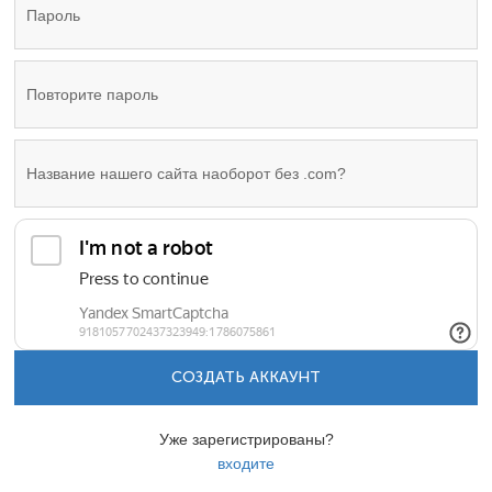
СОЗДАТЬ АККАУНТ
Уже зарегистрированы?
входите