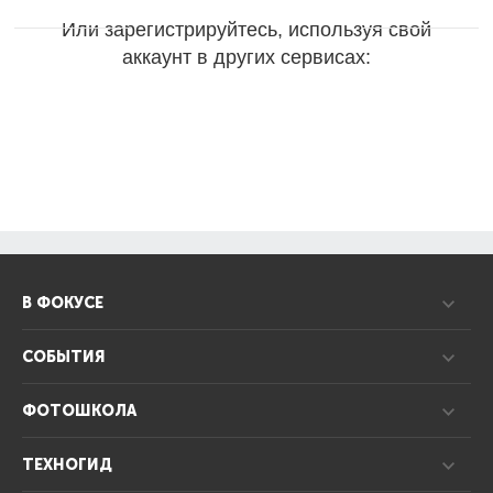
Или зарегистрируйтесь, используя свой
аккаунт в других сервисах:
В ФОКУСЕ
СОБЫТИЯ
ФОТОШКОЛА
ТЕХНОГИД