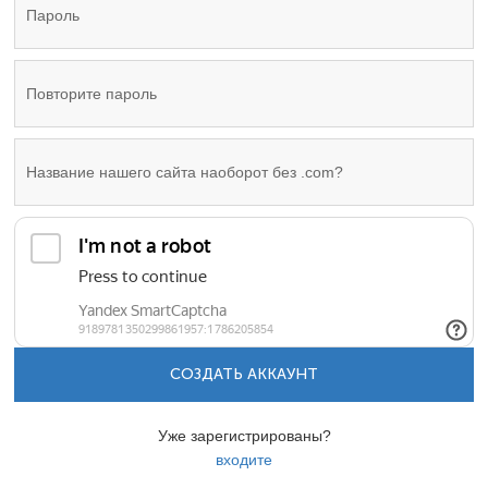
СОЗДАТЬ АККАУНТ
Уже зарегистрированы?
входите