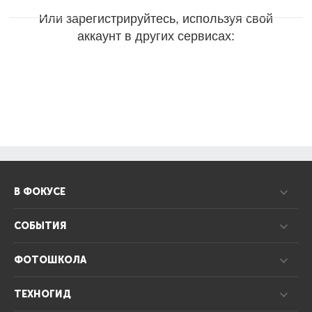
Или зарегистрируйтесь, используя свой
аккаунт в других сервисах:
В ФОКУСЕ
СОБЫТИЯ
ФОТОШКОЛА
ТЕХНОГИД