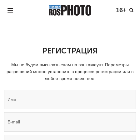
16+
РЕГИСТРАЦИЯ
Мы не будем высылать спам на ваш аккаунт. Параметры
разрешений можно установить в процессе регистрации или в
любое время после нее.