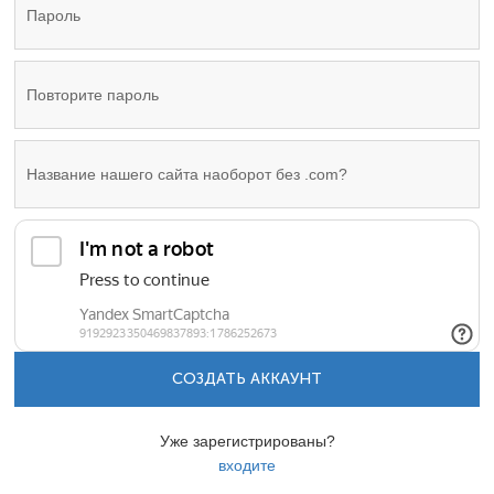
СОЗДАТЬ АККАУНТ
Уже зарегистрированы?
входите