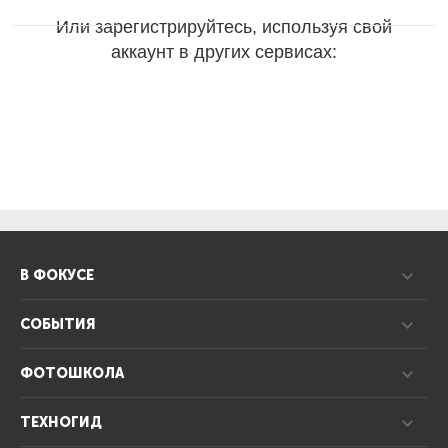
Или зарегистрируйтесь, используя свой
аккаунт в других сервисах:
В ФОКУСЕ
СОБЫТИЯ
ФОТОШКОЛА
ТЕХНОГИД