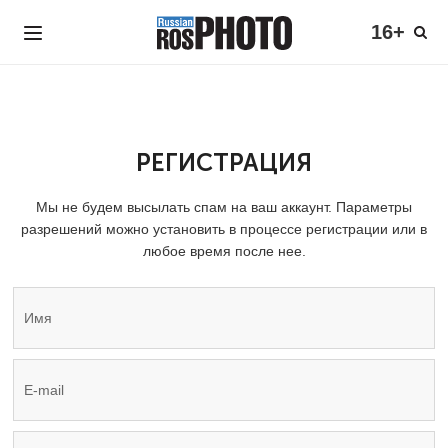
16+
РЕГИСТРАЦИЯ
Мы не будем высылать спам на ваш аккаунт. Параметры
разрешений можно установить в процессе регистрации или в
любое время после нее.