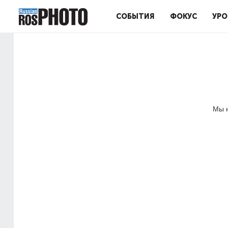
СОБЫТИЯ
ФОКУС
УРО
Мы н