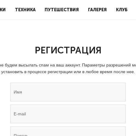
КИ
ТЕХНИКА
ПУТЕШЕСТВИЯ
ГАЛЕРЕЯ
КЛУБ
РЕГИСТРАЦИЯ
е будем высылать спам на ваш аккаунт. Параметры разрешений 
установить в процессе регистрации или в любое время после нее.