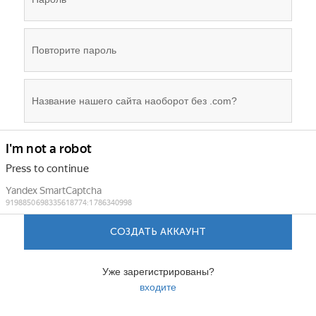
СОЗДАТЬ АККАУНТ
Уже зарегистрированы?
входите