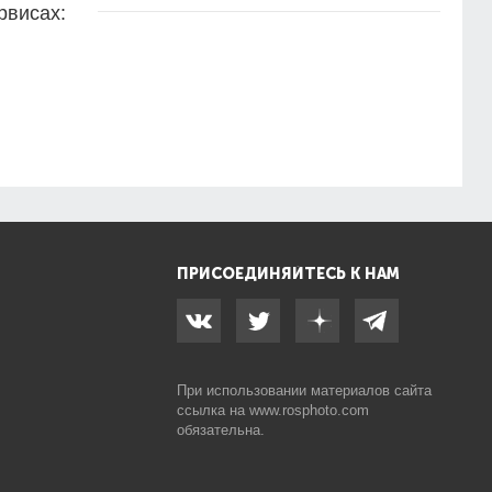
рвисах:
ПРИСОЕДИНЯЙТЕСЬ К НАМ
При использовании материалов сайта
ссылка на
www.rosphoto.com
обязательна.