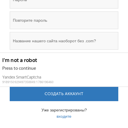
СОЗДАТЬ АККАУНТ
Уже зарегистрированы?
входите