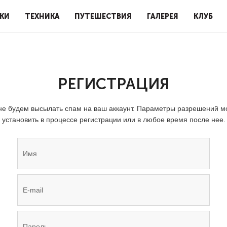
КИ
ТЕХНИКА
ПУТЕШЕСТВИЯ
ГАЛЕРЕЯ
КЛУБ
РЕГИСТРАЦИЯ
е будем высылать спам на ваш аккаунт. Параметры разрешений 
установить в процессе регистрации или в любое время после нее.