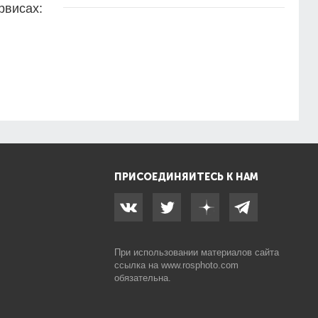
рвисах:
ПРИСОЕДИНЯЙТЕСЬ К НАМ
При использовании материалов сайта
ссылка на
www.rosphoto.com
обязательна.