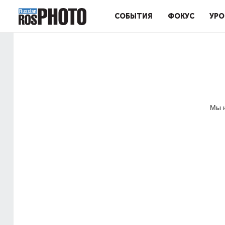
СОБЫТИЯ
ФОКУС
УРО
Мы н