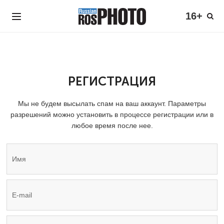
16+
РЕГИСТРАЦИЯ
Мы не будем высылать спам на ваш аккаунт. Параметры
разрешений можно установить в процессе регистрации или в
любое время после нее.