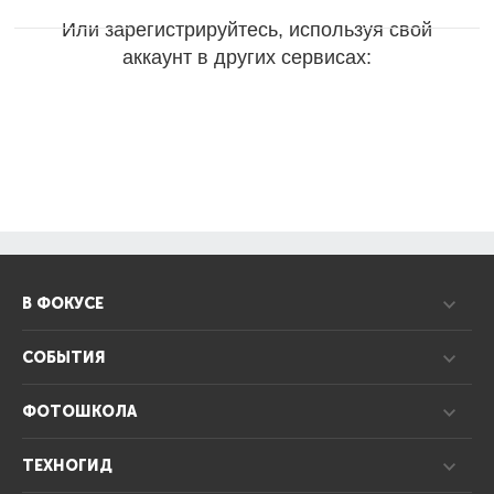
Или зарегистрируйтесь, используя свой
аккаунт в других сервисах:
В ФОКУСЕ
СОБЫТИЯ
ФОТОШКОЛА
ТЕХНОГИД