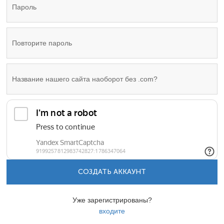
СОЗДАТЬ АККАУНТ
Уже зарегистрированы?
входите