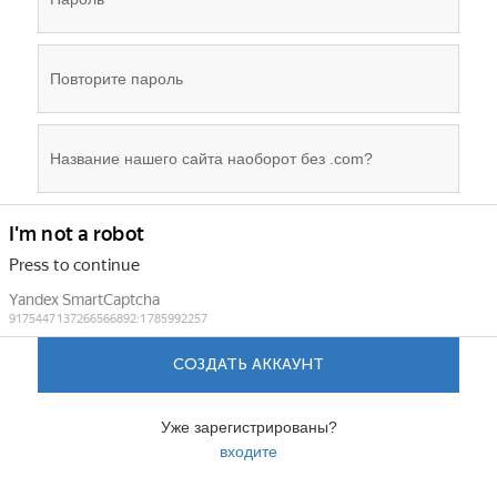
СОЗДАТЬ АККАУНТ
Уже зарегистрированы?
входите