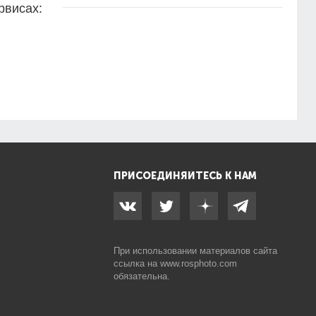
рвисах:
ПРИСОЕДИНЯЙТЕСЬ К НАМ
При использовании материалов сайта
ссылка на
www.rosphoto.com
обязательна.