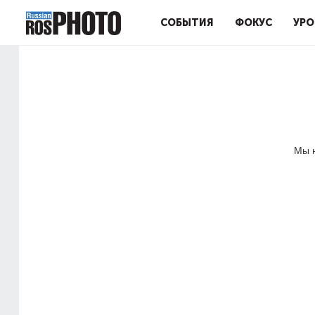
СОБЫТИЯ
ФОКУС
УРО
Мы н