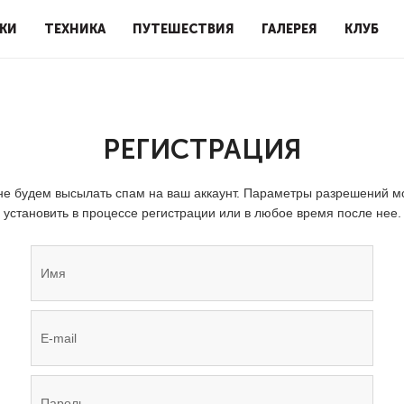
КИ
ТЕХНИКА
ПУТЕШЕСТВИЯ
ГАЛЕРЕЯ
КЛУБ
РЕГИСТРАЦИЯ
е будем высылать спам на ваш аккаунт. Параметры разрешений 
установить в процессе регистрации или в любое время после нее.