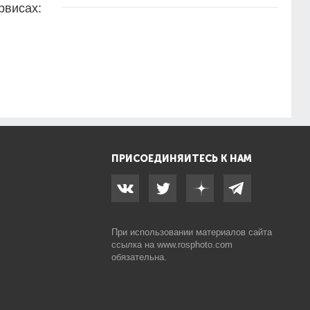
рвисах:
ПРИСОЕДИНЯЙТЕСЬ К НАМ
При использовании материалов сайта
ссылка на
www.rosphoto.com
обязательна.