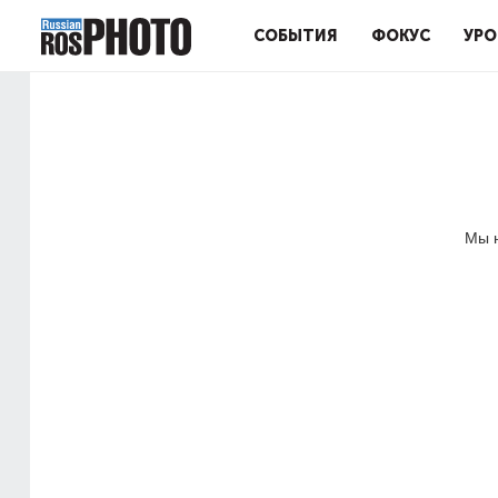
СОБЫТИЯ
ФОКУС
УРО
Мы н