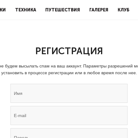
КИ
ТЕХНИКА
ПУТЕШЕСТВИЯ
ГАЛЕРЕЯ
КЛУБ
РЕГИСТРАЦИЯ
е будем высылать спам на ваш аккаунт. Параметры разрешений 
установить в процессе регистрации или в любое время после нее.