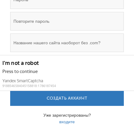
СОЗДАТЬ АККАУНТ
Уже зарегистрированы?
входите