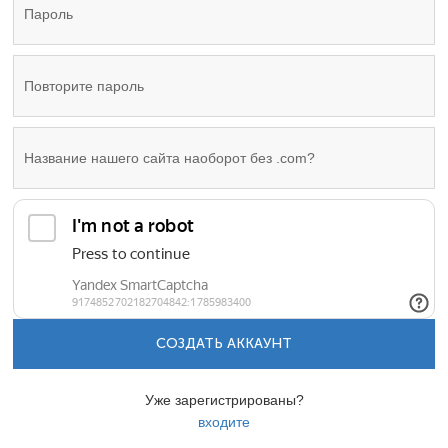
СОЗДАТЬ АККАУНТ
Уже зарегистрированы?
входите