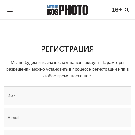
16+
РЕГИСТРАЦИЯ
Мы не будем высылать спам на ваш аккаунт. Параметры
разрешений можно установить в процессе регистрации или в
любое время после нее.