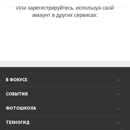
Или зарегистрируйтесь, используя свой
аккаунт в других сервисах:
В ФОКУСЕ
СОБЫТИЯ
ФОТОШКОЛА
ТЕХНОГИД