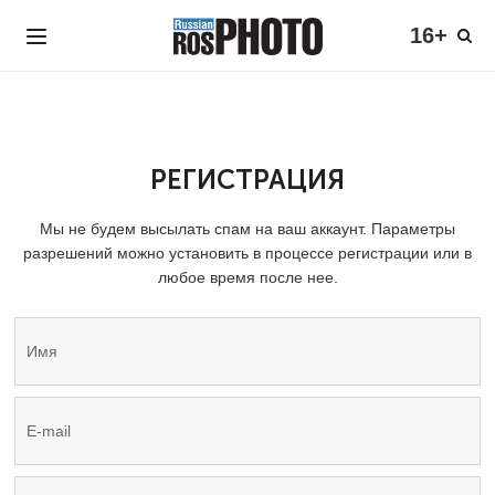
16+
РЕГИСТРАЦИЯ
Мы не будем высылать спам на ваш аккаунт. Параметры
разрешений можно установить в процессе регистрации или в
любое время после нее.