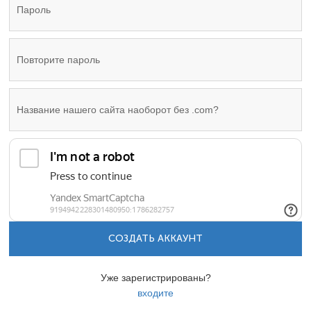
СОЗДАТЬ АККАУНТ
Уже зарегистрированы?
входите