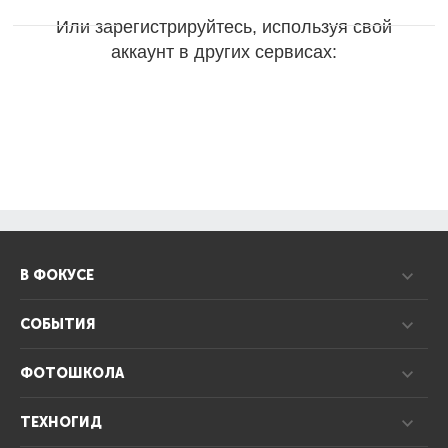
Или зарегистрируйтесь, используя свой
аккаунт в других сервисах:
В ФОКУСЕ
СОБЫТИЯ
ФОТОШКОЛА
ТЕХНОГИД