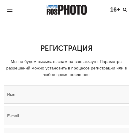
16+
РЕГИСТРАЦИЯ
Мы не будем высылать спам на ваш аккаунт. Параметры
разрешений можно установить в процессе регистрации или в
любое время после нее.