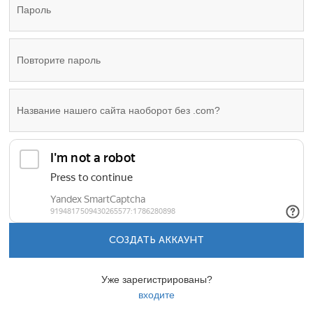
СОЗДАТЬ АККАУНТ
Уже зарегистрированы?
входите