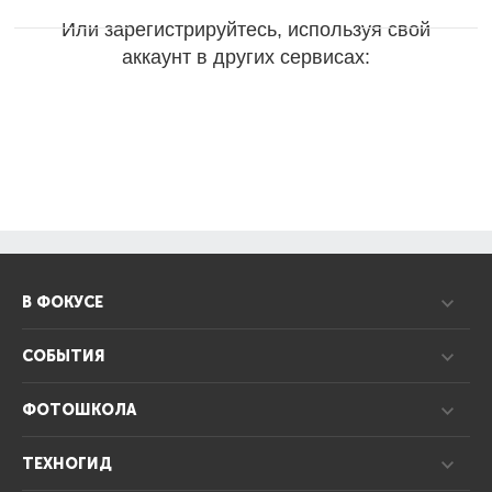
Или зарегистрируйтесь, используя свой
аккаунт в других сервисах:
В ФОКУСЕ
СОБЫТИЯ
ФОТОШКОЛА
ТЕХНОГИД