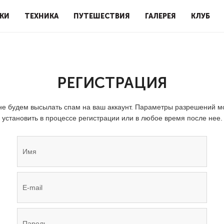
КИ
ТЕХНИКА
ПУТЕШЕСТВИЯ
ГАЛЕРЕЯ
КЛУБ
РЕГИСТРАЦИЯ
е будем высылать спам на ваш аккаунт. Параметры разрешений 
установить в процессе регистрации или в любое время после нее.