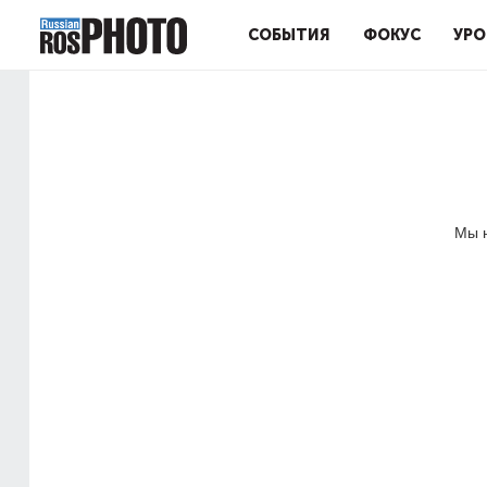
СОБЫТИЯ
ФОКУС
УРО
Мы н