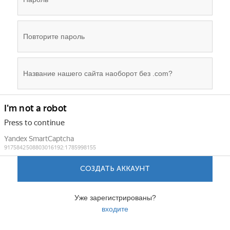
СОЗДАТЬ АККАУНТ
Уже зарегистрированы?
входите