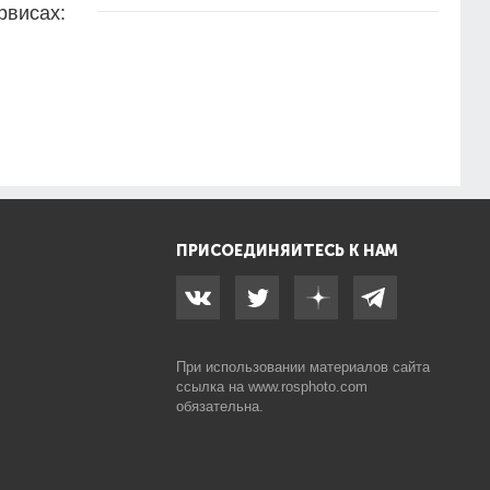
рвисах:
ПРИСОЕДИНЯЙТЕСЬ К НАМ
При использовании материалов сайта
ссылка на
www.rosphoto.com
обязательна.