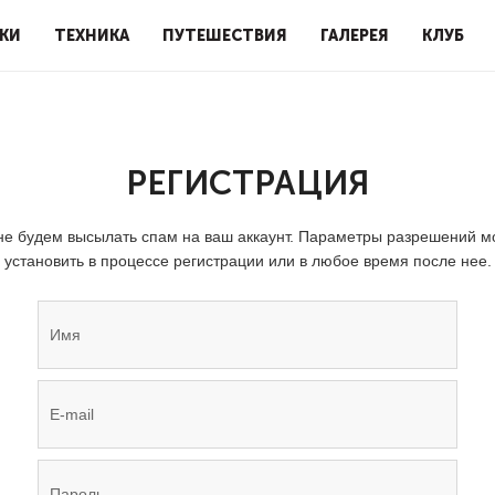
КИ
ТЕХНИКА
ПУТЕШЕСТВИЯ
ГАЛЕРЕЯ
КЛУБ
РЕГИСТРАЦИЯ
е будем высылать спам на ваш аккаунт. Параметры разрешений 
установить в процессе регистрации или в любое время после нее.