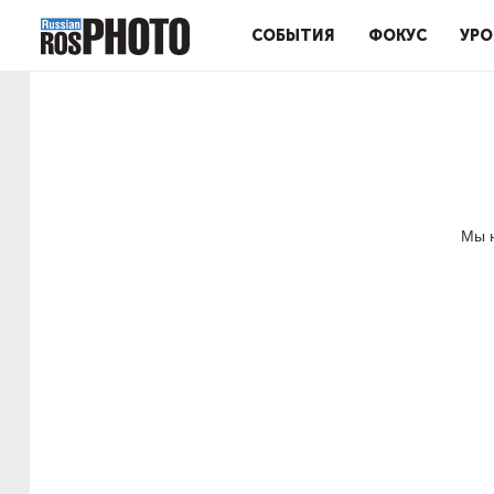
СОБЫТИЯ
ФОКУС
УРО
Мы н