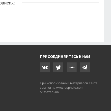
рвисах:
ПРИСОЕДИНЯЙТЕСЬ К НАМ
При использовании материалов сайта
ссылка на
www.rosphoto.com
обязательна.