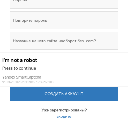
СОЗДАТЬ АККАУНТ
Уже зарегистрированы?
входите