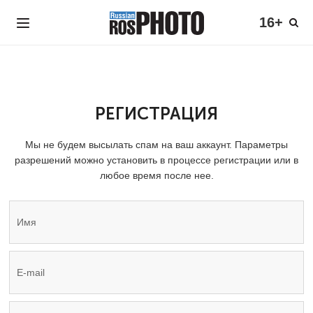
16+
РЕГИСТРАЦИЯ
Мы не будем высылать спам на ваш аккаунт. Параметры
разрешений можно установить в процессе регистрации или в
любое время после нее.