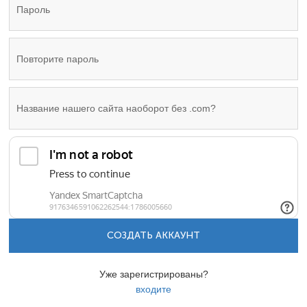
СОЗДАТЬ АККАУНТ
Уже зарегистрированы?
входите