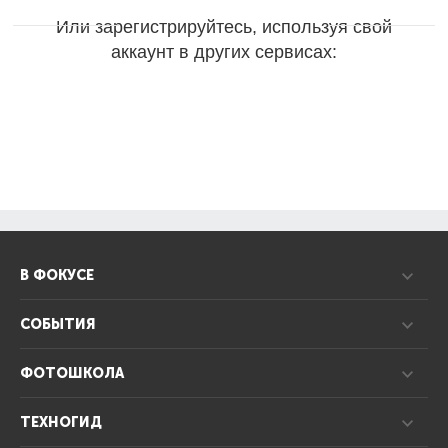
Или зарегистрируйтесь, используя свой
аккаунт в других сервисах:
В ФОКУСЕ
СОБЫТИЯ
ФОТОШКОЛА
ТЕХНОГИД